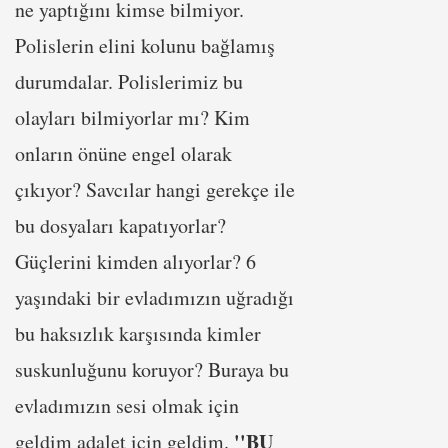
ne yaptığını kimse bilmiyor.
Polislerin elini kolunu bağlamış
durumdalar. Polislerimiz bu
olayları bilmiyorlar mı? Kim
onların önüne engel olarak
çıkıyor? Savcılar hangi gerekçe ile
bu dosyaları kapatıyorlar?
Güçlerini kimden alıyorlar? 6
yaşındaki bir evladımızın uğradığı
bu haksızlık karşısında kimler
suskunluğunu koruyor? Buraya bu
evladımızın sesi olmak için
''BU
geldim adalet için geldim.