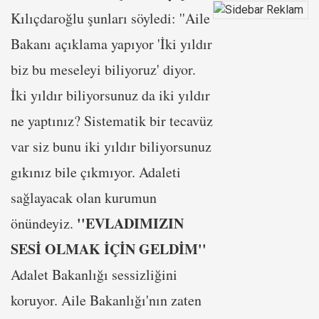
Kılıçdaroğlu şunları söyledi: ''Aile
Bakanı açıklama yapıyor 'İki yıldır
biz bu meseleyi biliyoruz' diyor.
İki yıldır biliyorsunuz da iki yıldır
ne yaptınız? Sistematik bir tecavüz
var siz bunu iki yıldır biliyorsunuz
gıkınız bile çıkmıyor. Adaleti
sağlayacak olan kurumun
''EVLADIMIZIN
önündeyiz.
SESİ OLMAK İÇİN GELDİM''
Adalet Bakanlığı sessizliğini
koruyor. Aile Bakanlığı'nın zaten