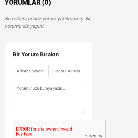
YORUMLAR (0)
Bu habere henüz yorum yapılmamış. İlk
yorumu siz yapın!
Bir Yorum Bırakın