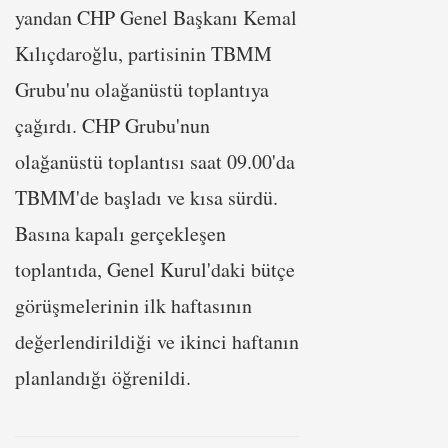
yandan CHP Genel Başkanı Kemal
Kılıçdaroğlu, partisinin TBMM
Grubu'nu olağanüstü toplantıya
çağırdı. CHP Grubu'nun
olağanüstü toplantısı saat 09.00'da
TBMM'de başladı ve kısa sürdü.
Basına kapalı gerçekleşen
toplantıda, Genel Kurul'daki bütçe
görüşmelerinin ilk haftasının
değerlendirildiği ve ikinci haftanın
planlandığı öğrenildi.