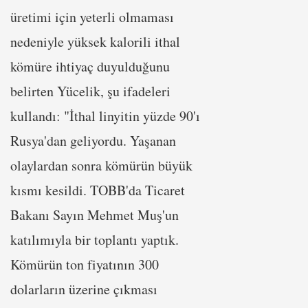
üretimi için yeterli olmaması
nedeniyle yüksek kalorili ithal
kömüre ihtiyaç duyulduğunu
belirten Yücelik, şu ifadeleri
kullandı: "İthal linyitin yüzde 90'ı
Rusya'dan geliyordu. Yaşanan
olaylardan sonra kömürün büyük
kısmı kesildi. TOBB'da Ticaret
Bakanı Sayın Mehmet Muş'un
katılımıyla bir toplantı yaptık.
Kömürün ton fiyatının 300
dolarların üzerine çıkması