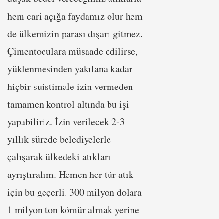
hem cari açığa faydamız olur hem
de ülkemizin parası dışarı gitmez.
Çimentoculara müsaade edilirse,
yüklenmesinden yakılana kadar
hiçbir suistimale izin vermeden
tamamen kontrol altında bu işi
yapabiliriz. İzin verilecek 2-3
yıllık sürede belediyelerle
çalışarak ülkedeki atıkları
ayrıştıralım. Hemen her tür atık
için bu geçerli. 300 milyon dolara
1 milyon ton kömür almak yerine