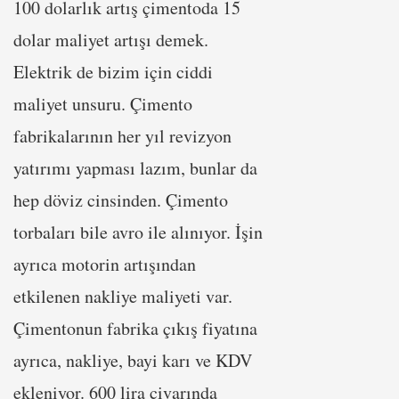
100 dolarlık artış çimentoda 15
dolar maliyet artışı demek.
Elektrik de bizim için ciddi
maliyet unsuru. Çimento
fabrikalarının her yıl revizyon
yatırımı yapması lazım, bunlar da
hep döviz cinsinden. Çimento
torbaları bile avro ile alınıyor. İşin
ayrıca motorin artışından
etkilenen nakliye maliyeti var.
Çimentonun fabrika çıkış fiyatına
ayrıca, nakliye, bayi karı ve KDV
ekleniyor. 600 lira civarında