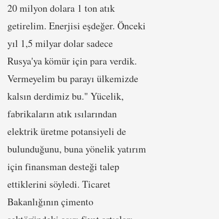
20 milyon dolara 1 ton atık
getirelim. Enerjisi eşdeğer. Önceki
yıl 1,5 milyar dolar sadece
Rusya'ya kömür için para verdik.
Vermeyelim bu parayı ülkemizde
kalsın derdimiz bu." Yücelik,
fabrikaların atık ısılarından
elektrik üretme potansiyeli de
bulunduğunu, buna yönelik yatırım
için finansman desteği talep
ettiklerini söyledi. Ticaret
Bakanlığının çimento