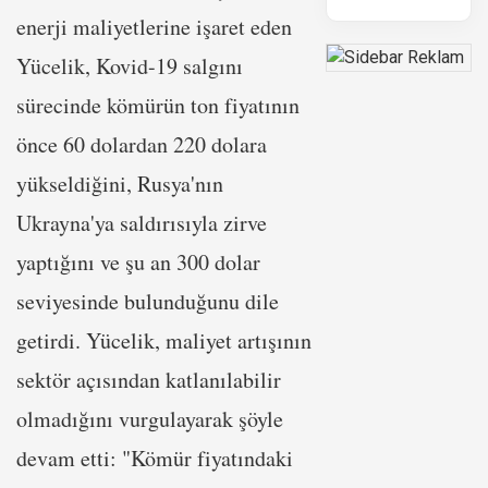
enerji maliyetlerine işaret eden
Yücelik, Kovid-19 salgını
sürecinde kömürün ton fiyatının
önce 60 dolardan 220 dolara
yükseldiğini, Rusya'nın
Ukrayna'ya saldırısıyla zirve
yaptığını ve şu an 300 dolar
seviyesinde bulunduğunu dile
getirdi. Yücelik, maliyet artışının
sektör açısından katlanılabilir
olmadığını vurgulayarak şöyle
devam etti: "Kömür fiyatındaki