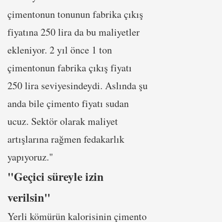
çimentonun tonunun fabrika çıkış
fiyatına 250 lira da bu maliyetler
ekleniyor. 2 yıl önce 1 ton
çimentonun fabrika çıkış fiyatı
250 lira seviyesindeydi. Aslında şu
anda bile çimento fiyatı sudan
ucuz. Sektör olarak maliyet
artışlarına rağmen fedakarlık
yapıyoruz."
"Geçici süreyle izin
verilsin"
Yerli kömürün kalorisinin çimento