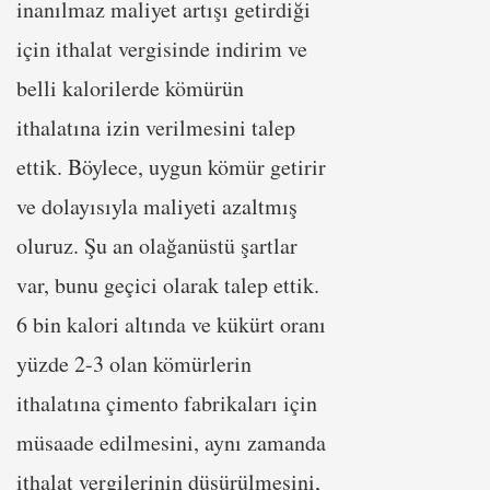
inanılmaz maliyet artışı getirdiği
için ithalat vergisinde indirim ve
belli kalorilerde kömürün
ithalatına izin verilmesini talep
ettik. Böylece, uygun kömür getirir
ve dolayısıyla maliyeti azaltmış
oluruz. Şu an olağanüstü şartlar
var, bunu geçici olarak talep ettik.
6 bin kalori altında ve kükürt oranı
yüzde 2-3 olan kömürlerin
ithalatına çimento fabrikaları için
müsaade edilmesini, aynı zamanda
ithalat vergilerinin düşürülmesini,