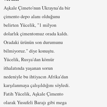
Aşkale Çimeto'nun Ukrayna'da bir
çimento depo alanı olduğunu
belirten Yücelik, "1 milyon
dolarlık çimentomuz orada kaldı.
Oradaki ürünün son durumunu
bilmiyoruz." diye konuştu.
Yücelik, Rusya'dan kömür
ithalatında yaşanan sorun
nedeniyle bu ihtiyacın Afrika'dan
karşılanmaya çalışıldığını söyledi.
Fatih Yücelik, Aşkale Çimento
olarak Yusufeli Barajı gibi mega