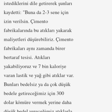
istediklerini dile getirerek şunları
kaydetti: "Buna da 2-3 sene için
izin verilsin. Çimento
fabrikalarında bu atıkları yakarak
maliyetleri düşürebiliriz. Çimento
fabrikaları aynı zamanda birer
bertaraf tesisi. Atıkları
yakabiliyoruz ve 7 bin kaloriye
varan lastik ve yağ gibi atıklar var.
Bunları bedelsiz ya da çok düşük
bedele getireceğimiz için 300
dolar kömüre vermek yerine daha
düşük bedel vereceğimiz atıklarla