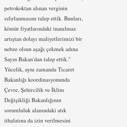
petrokoktan alınan verginin
sıfırlanmasını talep ettik. Bunları,
kömür fiyatlarındaki inanılmaz
artıştan dolayı maliyetlerimizi bir
nebze olsun aşağı çekmek adına
Sayın Bakan'dan talep ettik."
Yücelik, aynı zamanda Ticaret
Bakanlığı koordinasyonunda
Çevre, Şehircilik ve İklim
Değişikliği Bakanlığının
sorumluluk alanındaki atık
ithalatına da izin verilmesini