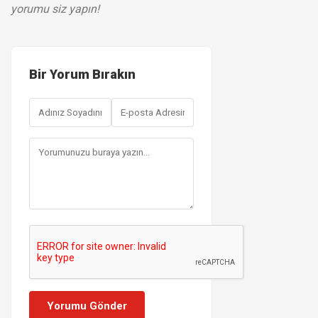
yorumu siz yapın!
Bir Yorum Bırakın
Yorumu Gönder