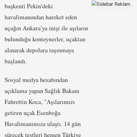
başkenti Pekin'deki
havalimanından hareket eden
uçağın Ankara'ya inişi ile aşıların
bulunduğu konteynerler, uçaktan
alınarak depolara taşınmaya
başlandı.
Sosyal medya hesabından
açıklama yapan Sağlık Bakanı
Fahrettin Koca, "Aşılarımızı
getiren uçak Esenboğa
Havalimanımıza ulaştı. 14 gün
sürecek testleri hemen Türkiye