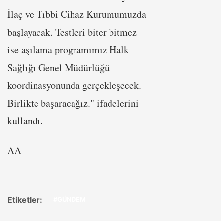
İlaç ve Tıbbi Cihaz Kurumumuzda
başlayacak. Testleri biter bitmez
ise aşılama programımız Halk
Sağlığı Genel Müdürlüğü
koordinasyonunda gerçekleşecek.
Birlikte başaracağız." ifadelerini
kullandı.
AA
Etiketler:
#GÜNDEM