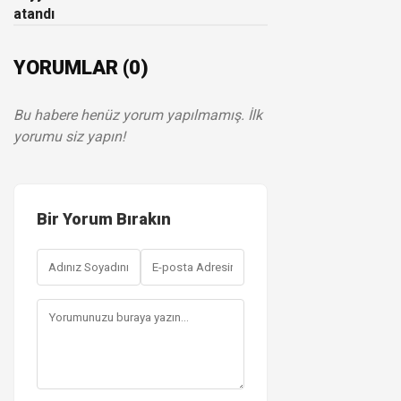
atandı
YORUMLAR (0)
Bu habere henüz yorum yapılmamış. İlk
yorumu siz yapın!
Bir Yorum Bırakın