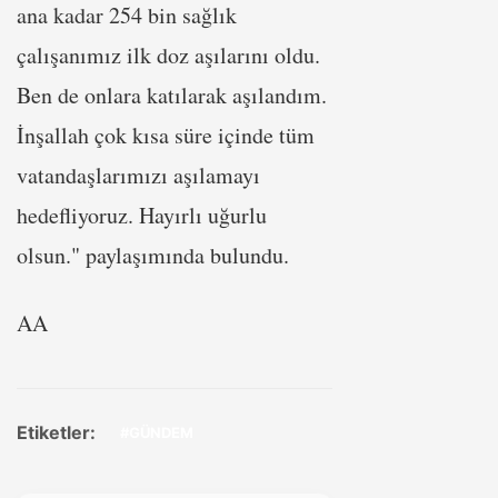
ana kadar 254 bin sağlık
çalışanımız ilk doz aşılarını oldu.
Ben de onlara katılarak aşılandım.
İnşallah çok kısa süre içinde tüm
vatandaşlarımızı aşılamayı
hedefliyoruz. Hayırlı uğurlu
olsun." paylaşımında bulundu.
AA
Etiketler:
#GÜNDEM