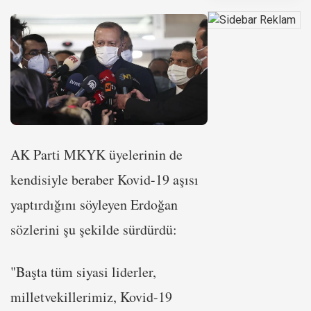
AK Parti MKYK üyelerinin de
kendisiyle beraber Kovid-19 aşısı
yaptırdığını söyleyen Erdoğan
sözlerini şu şekilde sürdürdü:
"Başta tüm siyasi liderler,
milletvekillerimiz, Kovid-19