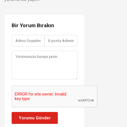
Bir Yorum Bırakın
Yorumu Gönder