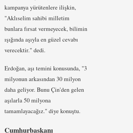
kampanya yürütenlere ilişkin,
"Aklıselim sahibi milletim
bunlara fırsat vermeyecek, bilimin
ışığında aşıyla en güzel cevabı
verecektir." dedi.
Erdoğan, aşı temini konusunda, "3
milyonun arkasından 30 milyon
daha geliyor. Bunu Çin'den gelen
aşılarla 50 milyona
tamamlayacağız." diye konuştu.
Cumhurbaşkanı