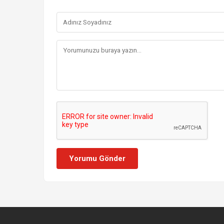
Yorumu Gönder