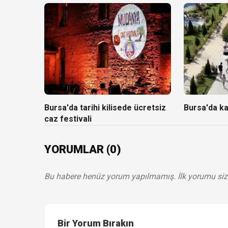
Bursa'da tarihi kilisede ücretsiz
Bursa'da k
caz festivali
YORUMLAR (0)
Bu habere henüz yorum yapılmamış. İlk yorumu siz
Bir Yorum Bırakın