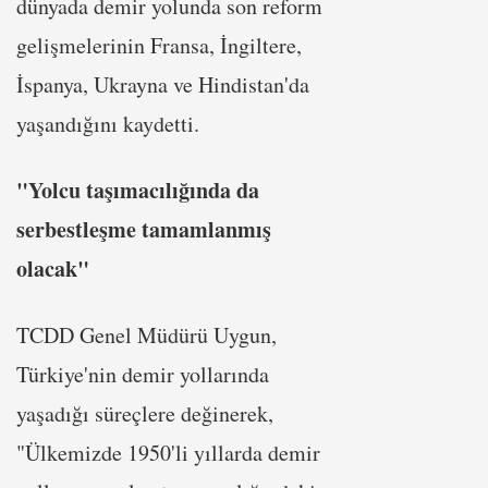
dünyada demir yolunda son reform
gelişmelerinin Fransa, İngiltere,
İspanya, Ukrayna ve Hindistan'da
yaşandığını kaydetti.
"Yolcu taşımacılığında da
serbestleşme tamamlanmış
olacak"
TCDD Genel Müdürü Uygun,
Türkiye'nin demir yollarında
yaşadığı süreçlere değinerek,
"Ülkemizde 1950'li yıllarda demir