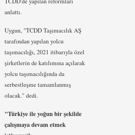
TCDD'de yapılan reformları
anlattı.
Uygun, "TCDD Taşımacılık AŞ
tarafından yapılan yolcu
taşımacılığı, 2021 itibarıyla özel
şirketlerin de katılımına açılarak
yolcu taşımacılığında da
serbestleşme tamamlanmış
olacak." dedi.
"Türkiye ile yoğun bir şekilde
çalışmaya devam etmek