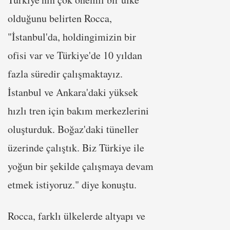
olduğunu belirten Rocca,
"İstanbul'da, holdingimizin bir
ofisi var ve Türkiye'de 10 yıldan
fazla süredir çalışmaktayız.
İstanbul ve Ankara'daki yüksek
hızlı tren için bakım merkezlerini
oluşturduk. Boğaz'daki tüneller
üzerinde çalıştık. Biz Türkiye ile
yoğun bir şekilde çalışmaya devam
etmek istiyoruz." diye konuştu.
Rocca, farklı ülkelerde altyapı ve