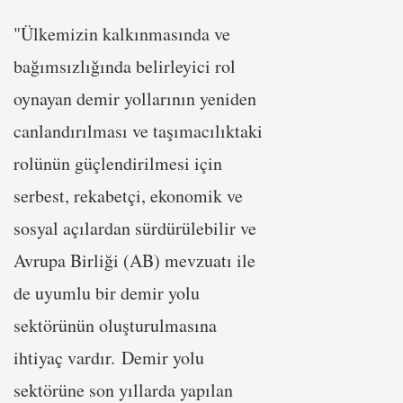
"Ülkemizin kalkınmasında ve
bağımsızlığında belirleyici rol
oynayan demir yollarının yeniden
canlandırılması ve taşımacılıktaki
rolünün güçlendirilmesi için
serbest, rekabetçi, ekonomik ve
sosyal açılardan sürdürülebilir ve
Avrupa Birliği (AB) mevzuatı ile
de uyumlu bir demir yolu
sektörünün oluşturulmasına
ihtiyaç vardır. Demir yolu
sektörüne son yıllarda yapılan