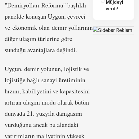
Müjdeyi
"Demiryolları Reformu" başlıklı
verdi!
panelde konuşan Uygun, çevreci
ve ekonomik olan demir yollarının
diğer ulaşım türlerine göre
sunduğu avantajlara değindi.
Uygun, demir yolunun, lojistik ve
lojistiğe bağlı sanayi üretiminin
hızını, kabiliyetini ve kapasitesini
artıran ulaşım modu olarak bütün
dünyada 21. yüzyıla damgasını
vurduğunu ancak bu alandaki
yatırımların maliyetinin yüksek