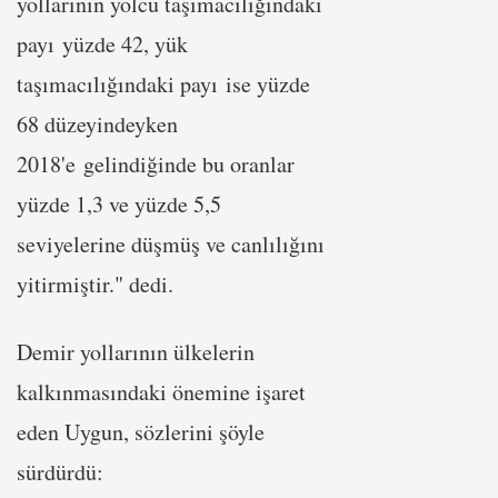
yollarının yolcu taşımacılığındaki
payı yüzde 42, yük
taşımacılığındaki payı ise yüzde
68 düzeyindeyken
2018'e gelindiğinde bu oranlar
yüzde 1,3 ve yüzde 5,5
seviyelerine düşmüş ve canlılığını
yitirmiştir." dedi.
Demir yollarının ülkelerin
kalkınmasındaki önemine işaret
eden Uygun, sözlerini şöyle
sürdürdü: