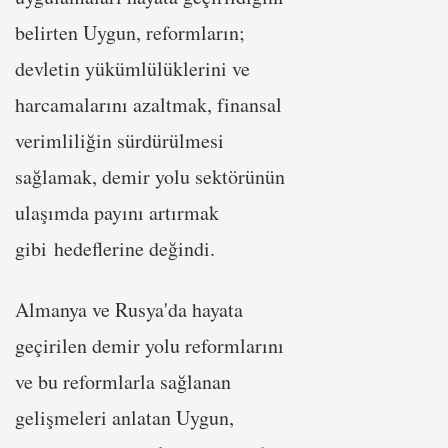
belirten Uygun, reformların;
devletin yükümlülüklerini ve
harcamalarını azaltmak, finansal
verimliliğin sürdürülmesi
sağlamak, demir yolu sektörünün
ulaşımda payını artırmak
gibi hedeflerine değindi.
Almanya ve Rusya'da hayata
geçirilen demir yolu reformlarını
ve bu reformlarla sağlanan
gelişmeleri anlatan Uygun,