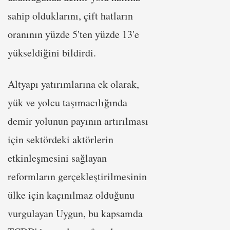
sahip olduklarını, çift hatların
oranının yüzde 5'ten yüzde 13'e
yükseldiğini bildirdi.
Altyapı yatırımlarına ek olarak,
yük ve yolcu taşımacılığında
demir yolunun payının artırılması
için sektördeki aktörlerin
etkinleşmesini sağlayan
reformların gerçekleştirilmesinin
ülke için kaçınılmaz olduğunu
vurgulayan Uygun, bu kapsamda