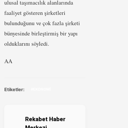
ulusal taşımacılık alanlarında
faaliyet gösteren şirketleri
bulunduğunu ve çok fazla şirketi
bünyesinde birleştirmiş bir yapı
olduklarını söyledi.
AA
Etiketler:
#EKONOMİ
Rekabet Haber
Merkezi