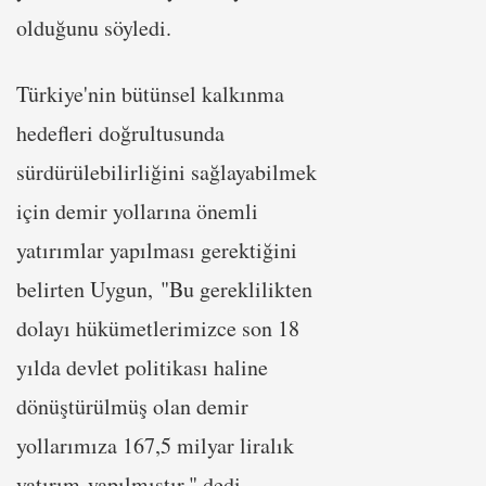
olduğunu söyledi.
Türkiye'nin bütünsel kalkınma
hedefleri doğrultusunda
sürdürülebilirliğini sağlayabilmek
için demir yollarına önemli
yatırımlar yapılması gerektiğini
belirten Uygun, "Bu gereklilikten
dolayı hükümetlerimizce son 18
yılda devlet politikası haline
dönüştürülmüş olan demir
yollarımıza 167,5 milyar liralık
yatırım yapılmıştır." dedi.