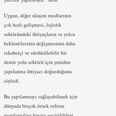
Uygun, diğer ulaşım modlarının
çok hızlı gelişmesi, lojistik
sektöründeki ihtiyaçların ve yolcu
beklentilerinin değişmesinin daha
rekabetçi ve sürdürülebilir bir
demir yolu sektörü için yeniden
yapılanma ihtiyacı doğurduğunu
söyledi.
Bu yapılanmayı sağlayabilmek için
dünyada birçok örnek reform
uygulamaları hayata geçirildiğini