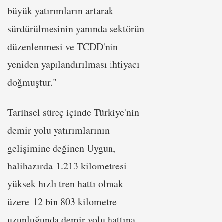
büyük yatırımların artarak
sürdürülmesinin yanında sektörün
düzenlenmesi ve TCDD'nin
yeniden yapılandırılması ihtiyacı
doğmuştur."
Tarihsel süreç içinde Türkiye'nin
demir yolu yatırımlarının
gelişimine değinen Uygun,
halihazırda 1.213 kilometresi
yüksek hızlı tren hattı olmak
üzere 12 bin 803 kilometre
uzunluğunda demir yolu hattına