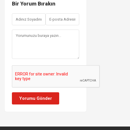
Bir Yorum Bırakın
Yorumu Gönder