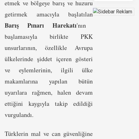
etmek ve bölgeye barış ve huzuru
getirmek amacıyla başlatılan
Barış Pınarı Harekatı
'nın
başlamasıyla birlikte PKK
unsurlarının, özellikle Avrupa
ülkelerinde şiddet içeren gösteri
ve eylemlerinin, ilgili ülke
makamlarına yapılan bütün
uyarılara rağmen, halen devam
ettiğini kaygıyla takip edildiği
vurgulandı.
Türklerin mal ve can güvenliğine