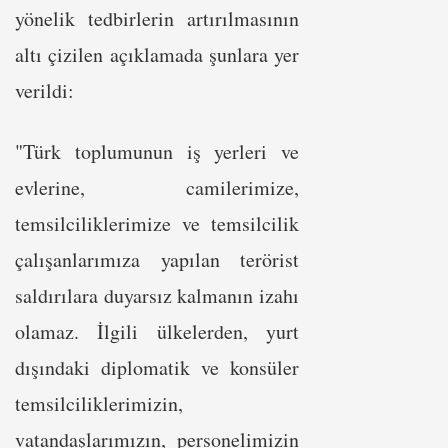
yönelik tedbirlerin artırılmasının
altı çizilen açıklamada şunlara yer
verildi:
"Türk toplumunun iş yerleri ve
evlerine, camilerimize,
temsilciliklerimize ve temsilcilik
çalışanlarımıza yapılan terörist
saldırılara duyarsız kalmanın izahı
olamaz. İlgili ülkelerden, yurt
dışındaki diplomatik ve konsüler
temsilciliklerimizin,
vatandaşlarımızın, personelimizin