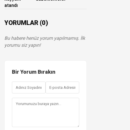
atandı
YORUMLAR (0)
Bu habere henüz yorum yapılmamış. İlk
yorumu siz yapın!
Bir Yorum Bırakın