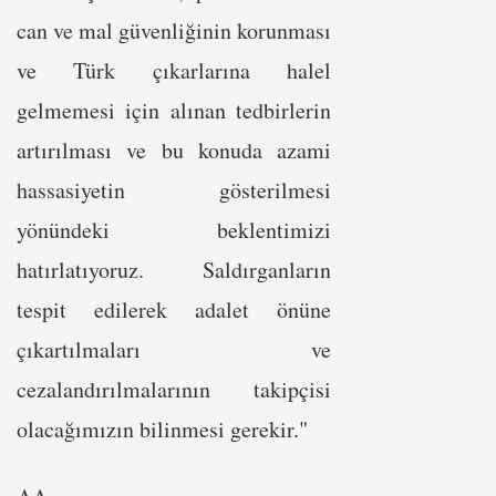
can ve mal güvenliğinin korunması
ve Türk çıkarlarına halel
gelmemesi için alınan tedbirlerin
artırılması ve bu konuda azami
hassasiyetin gösterilmesi
yönündeki beklentimizi
hatırlatıyoruz. Saldırganların
tespit edilerek adalet önüne
çıkartılmaları ve
cezalandırılmalarının takipçisi
olacağımızın bilinmesi gerekir."