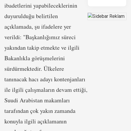
ibadetlerini yapabileceklerinin
duyurulduğu belirtilen
açıklamada, şu ifadelere yer
verildi: "Başkanlığımız süreci
yakından takip etmekte ve ilgili
Bakanlıkla görüşmelerini
sürdürmektedir. Ülkelere
tanınacak hacı adayı kontenjanları
ile ilgili çalışmaların devam ettiği,
Suudi Arabistan makamları
tarafından çok yakın zamanda
konuyla ilgili açıklamanın