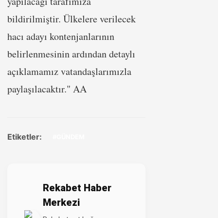
yapılacağı tarafımıza
bildirilmiştir. Ülkelere verilecek
hacı adayı kontenjanlarının
belirlenmesinin ardından detaylı
açıklamamız vatandaşlarımızla
paylaşılacaktır." AA
Etiketler:
#GÜNDEM
Rekabet Haber
Merkezi