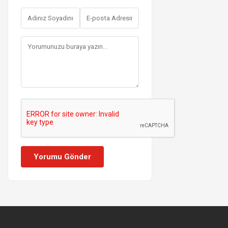
Yorumu Gönder