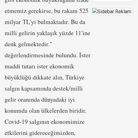
etmemiz gerekirse, bu rakam 525
milyar TL'yi bulmaktadır. Bu da
milli gelirin yaklaşık yüzde 11'ine
denk gelmektedir."
değerlendirmesinde bulundu. İster
maddi tutarı ister ekonomik
büyüklüğü dikkate alın, Türkiye
salgın kapsamında destek/milli
gelir oranında dünyadaki iyi
konumda olan ülkelerden biridir.
Covid-19 salgının ekonomimize
etkilerini gidereceğimizden,