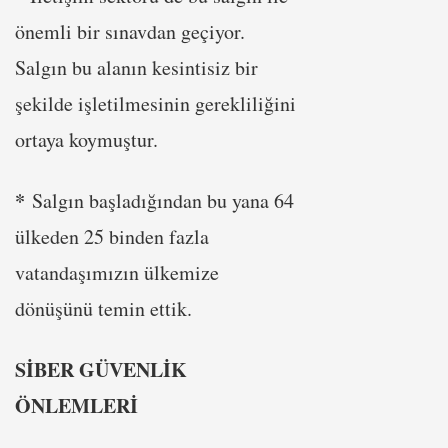
önemli bir sınavdan geçiyor.
Salgın bu alanın kesintisiz bir
şekilde işletilmesinin gerekliliğini
ortaya koymuştur.
*
Salgın başladığından bu yana 64
ülkeden 25 binden fazla
vatandaşımızın ülkemize
dönüşünü temin ettik.
SİBER GÜVENLİK
ÖNLEMLERİ