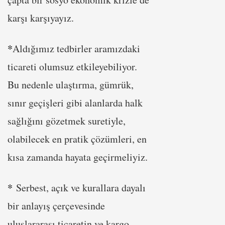
karşı karşıyayız.
*
Aldığımız tedbirler aramızdaki
ticareti olumsuz etkileyebiliyor.
Bu nedenle ulaştırma, gümrük,
sınır geçişleri gibi alanlarda halk
sağlığını gözetmek suretiyle,
olabilecek en pratik çözümleri, en
kısa zamanda hayata geçirmeliyiz.
*
Serbest, açık ve kurallara dayalı
bir anlayış çerçevesinde
uluslararası ticaretin ve kargo