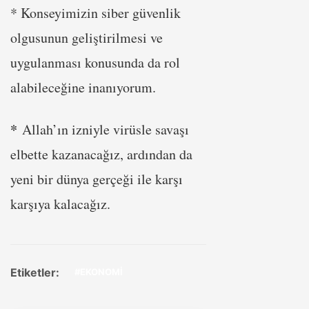
* Konseyimizin siber güvenlik
olgusunun geliştirilmesi ve
uygulanması konusunda da rol
alabileceğine inanıyorum.
*
Allah’ın izniyle virüsle savaşı
elbette kazanacağız, ardından da
yeni bir dünya gerçeği ile karşı
karşıya kalacağız.
Etiketler:
#EKONOMİ