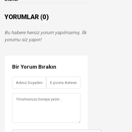
YORUMLAR (0)
Bu habere henüz yorum yapılmamış. İlk
yorumu siz yapın!
Bir Yorum Bırakın