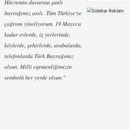
Hücremin duvarına şanlı
bayrağımız asılı. Tüm Türkiye'ye
çağrımı yineliyorum. 19 Mayıs'a
kadar evlerde, iş yerlerinde,
köylerde, şehirlerde, arabalarda,
telefonlarda Türk Bayrağımız
olsun. Milli egemenliğimizin
sembolü her yerde olsun."