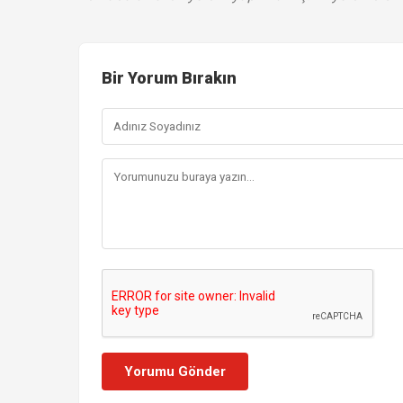
Bir Yorum Bırakın
Yorumu Gönder