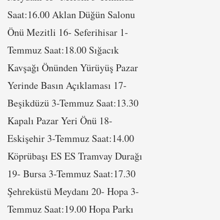
Saat:16.00 Aklan Düğün Salonu
Önü Mezitli 16- Seferihisar 1-
Temmuz Saat:18.00 Sığacık
Kavşağı Önünden Yürüyüş Pazar
Yerinde Basın Açıklaması 17-
Beşikdüzü 3-Temmuz Saat:13.30
Kapalı Pazar Yeri Önü 18-
Eskişehir 3-Temmuz Saat:14.00
Köprübaşı ES ES Tramvay Durağı
19- Bursa 3-Temmuz Saat:17.30
Şehreküstü Meydanı 20- Hopa 3-
Temmuz Saat:19.00 Hopa Parkı