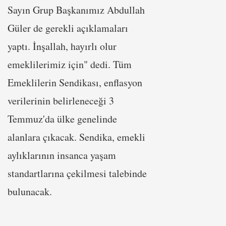
Sayın Grup Başkanımız Abdullah
Güler de gerekli açıklamaları
yaptı. İnşallah, hayırlı olur
emeklilerimiz için" dedi. Tüm
Emeklilerin Sendikası, enflasyon
verilerinin belirleneceği 3
Temmuz'da ülke genelinde
alanlara çıkacak. Sendika, emekli
aylıklarının insanca yaşam
standartlarına çekilmesi talebinde
bulunacak.