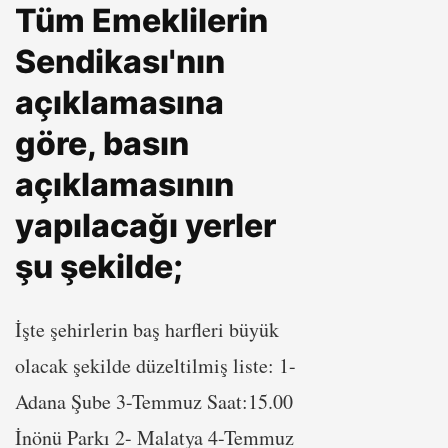
Tüm Emeklilerin
Sendikası'nın
açıklamasına
göre, basın
açıklamasının
yapılacağı yerler
şu şekilde;
İşte şehirlerin baş harfleri büyük
olacak şekilde düzeltilmiş liste: 1-
Adana Şube 3-Temmuz Saat:15.00
İnönü Parkı 2- Malatya 4-Temmuz