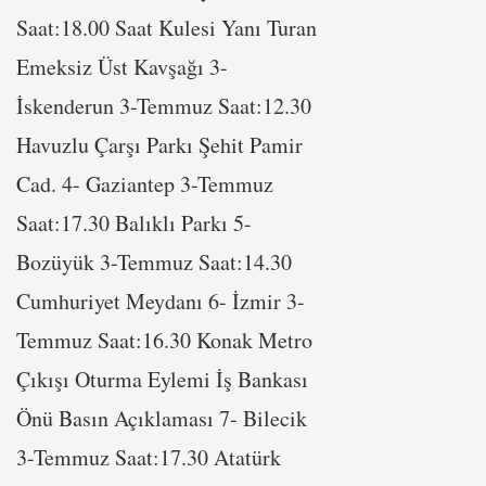
Saat:18.00 Saat Kulesi Yanı Turan
Emeksiz Üst Kavşağı 3-
İskenderun 3-Temmuz Saat:12.30
Havuzlu Çarşı Parkı Şehit Pamir
Cad. 4- Gaziantep 3-Temmuz
Saat:17.30 Balıklı Parkı 5-
Bozüyük 3-Temmuz Saat:14.30
Cumhuriyet Meydanı 6- İzmir 3-
Temmuz Saat:16.30 Konak Metro
Çıkışı Oturma Eylemi İş Bankası
Önü Basın Açıklaması 7- Bilecik
3-Temmuz Saat:17.30 Atatürk