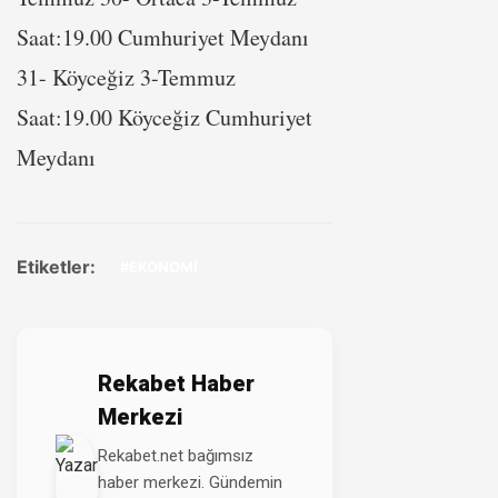
Saat:19.00 Cumhuriyet Meydanı
31- Köyceğiz 3-Temmuz
Saat:19.00 Köyceğiz Cumhuriyet
Meydanı
Etiketler:
#EKONOMİ
Rekabet Haber
Merkezi
Rekabet.net bağımsız
haber merkezi. Gündemin