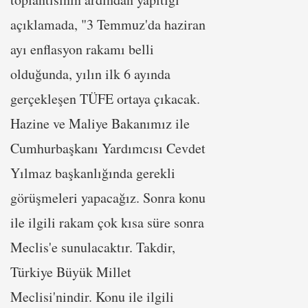
açıklamada, "3 Temmuz'da haziran
ayı enflasyon rakamı belli
olduğunda, yılın ilk 6 ayında
gerçekleşen TÜFE ortaya çıkacak.
Hazine ve Maliye Bakanımız ile
Cumhurbaşkanı Yardımcısı Cevdet
Yılmaz başkanlığında gerekli
görüşmeleri yapacağız. Sonra konu
ile ilgili rakam çok kısa süre sonra
Meclis'e sunulacaktır. Takdir,
Türkiye Büyük Millet
Meclisi'nindir. Konu ile ilgili