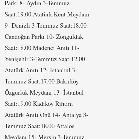
Parkı 8- Aydın 3-Temmuz
Saat:19.00 Atatürk Kent Meydanı
9- Denizli 3-Temmuz Saat:18.00
Candoğan Parkı 10- Zonguldak
Saat:18.00 Madenci Anıtı 11-
Yenişehir 3-Temmuz Saat:12.00
Atatürk Anıtı 12- İstanbul 3-
Temmuz Saat:17.00 Bakırköy
Özgürlük Meydanı 13- İstanbul
Saat:19.00 Kadıköy Rıhtım
Atatürk Anıtı Önü 14- Antalya 3-
Temmuz Saat:18.00 Attalos
Meydanı 15- Mersin 3-Temmuz