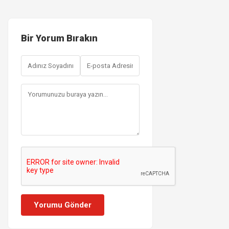
Bir Yorum Bırakın
Yorumu Gönder