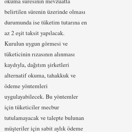
okuma süresinin mevzuatta
belirtilen sürenin üzerinde olması
durumunda ise tüketim tutarına en
az 2 eşit taksit yapılacak.
Kurulun uygun görmesi ve
tüketicinin rızasının alınması
kaydıyla, dağıtım şirketleri
alternatif okuma, tahakkuk ve
ödeme yöntemleri
uygulayabilecek. Bu yöntemler
için tüketiciler mecbur
tutulamayacak ve talepte bulunan
müşteriler için sabit aylık ödeme