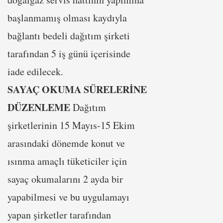
başlanmamış olması kaydıyla
bağlantı bedeli dağıtım şirketi
tarafından 5 iş günü içerisinde
iade edilecek.
SAYAÇ OKUMA SÜRELERİNE
DÜZENLEME
Dağıtım
şirketlerinin 15 Mayıs-15 Ekim
arasındaki dönemde konut ve
ısınma amaçlı tüketiciler için
sayaç okumalarını 2 ayda bir
yapabilmesi ve bu uygulamayı
yapan şirketler tarafından