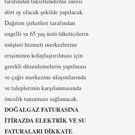
tarafından taksitlendirme süresi
dört ay olacak şekilde yapılacak.
Dağıtım şirketleri tarafından
engelli ve 65 yaş üstü tüketicilerin
müşteri hizmeti merkezlerine
erişiminin kolaylaştırılması için
gerekli düzenlemelerin yapılması
ve çağrı merkezine ulaşımlarında
ve taleplerinin karşılanmasında
öncelik tanınması sağlanacak.
DOĞALGAZ FATURASINA
İTİRAZDA ELEKTRİK VE SU
FATURALARI DİKKATE