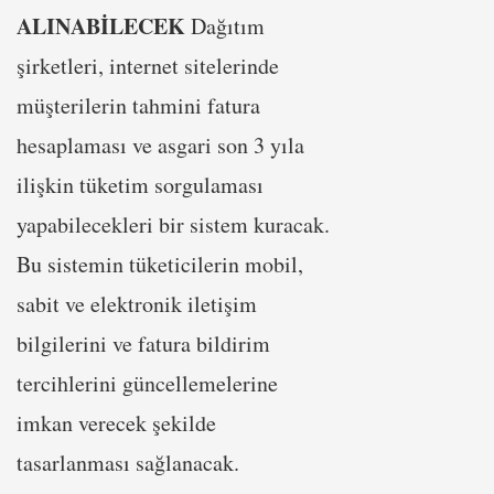
ALINABİLECEK
Dağıtım
şirketleri, internet sitelerinde
müşterilerin tahmini fatura
hesaplaması ve asgari son 3 yıla
ilişkin tüketim sorgulaması
yapabilecekleri bir sistem kuracak.
Bu sistemin tüketicilerin mobil,
sabit ve elektronik iletişim
bilgilerini ve fatura bildirim
tercihlerini güncellemelerine
imkan verecek şekilde
tasarlanması sağlanacak.