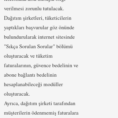
verilmesi zorunlu tutulacak.
Dağıtım şirketleri, tüketicilerin
yaptıkları başvurular göz önünde
bulundurularak internet sitesinde
"Sıkça Sorulan Sorular" bölümü
oluşturacak ve tüketim
faturalarının, güvence bedelinin ve
abone bağlantı bedelinin
hesaplanabileceği modüller
oluşturacak.
Ayrıca, dağıtım şirketi tarafından
müşterilerin ödenmemiş faturalara