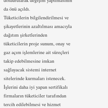
doldurularak değişim yapılmasının
da önü açıldı.
Tüketicilerin bilgilendirilmesi ve
şikayetlerinin azaltılması amacıyla
dağıtım şirketlerinden
tüketicilerin proje sunum, onay ve
gaz açım işlemlerine ait süreçleri
takip edebilmesine imkan
sağlayacak sistemi internet
sitelerinde kurmaları istenecek.
İşlerini daha iyi yapan sertifikalı
firmaların tüketiciler tarafından
tercih edilebilmesi ve hizmet