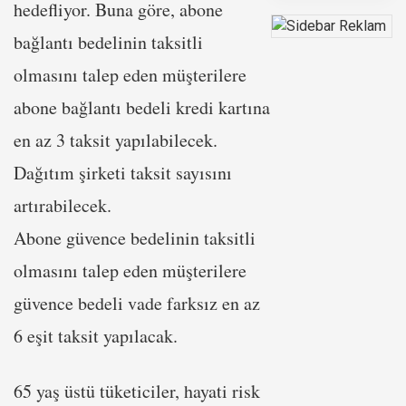
hedefliyor. Buna göre, abone
bağlantı bedelinin taksitli
olmasını talep eden müşterilere
abone bağlantı bedeli kredi kartına
en az 3 taksit yapılabilecek.
Dağıtım şirketi taksit sayısını
artırabilecek.
Abone güvence bedelinin taksitli
olmasını talep eden müşterilere
güvence bedeli vade farksız en az
6 eşit taksit yapılacak.
65 yaş üstü tüketiciler, hayati risk