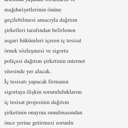
mağduriyetlerinin önüne
geçilebilmesi amacıyla dağıtım
şirketleri tarafından belirlenen
asgari hükümleri içeren iç tesisat
örnek sözleşmesi ve sigorta
poliçesi dağıtım şirketinin internet
sitesinde yer alacak.
İç tesisatı yapacak firmanın
sigortaya ilişkin sorumluluklarını
iç tesisat projesinin dağıtım
şirketinin onayına sunulmasından
önce yerine getirmesi zorunlu