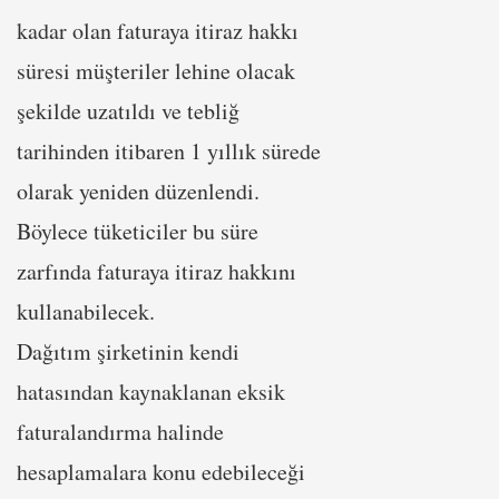
kadar olan faturaya itiraz hakkı
süresi müşteriler lehine olacak
şekilde uzatıldı ve tebliğ
tarihinden itibaren 1 yıllık sürede
olarak yeniden düzenlendi.
Böylece tüketiciler bu süre
zarfında faturaya itiraz hakkını
kullanabilecek.
Dağıtım şirketinin kendi
hatasından kaynaklanan eksik
faturalandırma halinde
hesaplamalara konu edebileceği