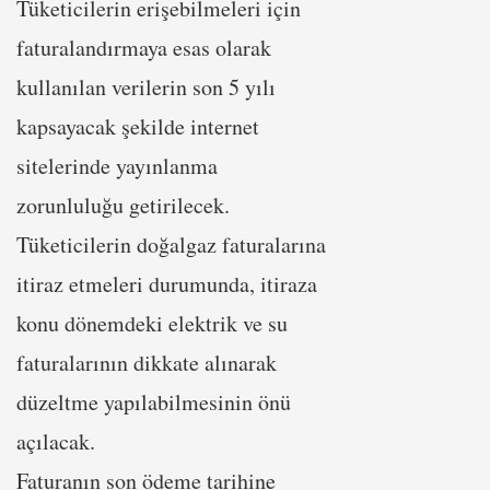
Tüketicilerin erişebilmeleri için
faturalandırmaya esas olarak
kullanılan verilerin son 5 yılı
kapsayacak şekilde internet
sitelerinde yayınlanma
zorunluluğu getirilecek.
Tüketicilerin doğalgaz faturalarına
itiraz etmeleri durumunda, itiraza
konu dönemdeki elektrik ve su
faturalarının dikkate alınarak
düzeltme yapılabilmesinin önü
açılacak.
Faturanın son ödeme tarihine