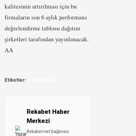
kalitesinin artırılması için bu
firmaların son 6 aylık performans
değerlendirme tablosu dağıtım
şirketleri tarafından yayınlanacak.​​​​​​​
AA
Etiketler:
#EKONOMİ
Rekabet Haber
Merkezi
Rekabet.net bağımsız