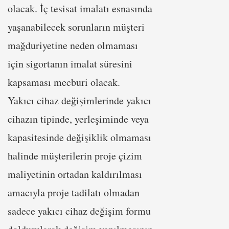
olacak. İç tesisat imalatı esnasında
yaşanabilecek sorunların müşteri
mağduriyetine neden olmaması
için sigortanın imalat süresini
kapsaması mecburi olacak.
Yakıcı cihaz değişimlerinde yakıcı
cihazın tipinde, yerleşiminde veya
kapasitesinde değişiklik olmaması
halinde müşterilerin proje çizim
maliyetinin ortadan kaldırılması
amacıyla proje tadilatı olmadan
sadece yakıcı cihaz değişim formu