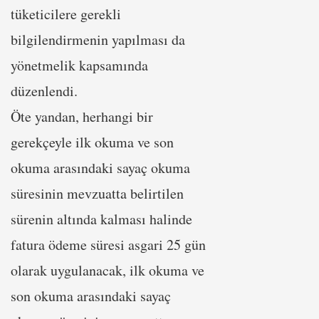
tüketicilere gerekli
bilgilendirmenin yapılması da
yönetmelik kapsamında
düzenlendi.
Öte yandan, herhangi bir
gerekçeyle ilk okuma ve son
okuma arasındaki sayaç okuma
süresinin mevzuatta belirtilen
sürenin altında kalması halinde
fatura ödeme süresi asgari 25 gün
olarak uygulanacak, ilk okuma ve
son okuma arasındaki sayaç