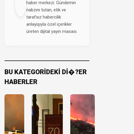
haber merkezi. Gündemin
nabzını tutan, etik ve
tarafsız habercilik
anlayışıyla özel içerikler
üreten dijital yayın masası.
BU KATEGORİDEKİ Dİ�?ER
HABERLER