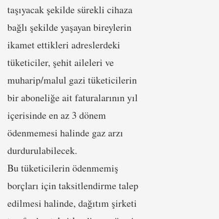
taşıyacak şekilde sürekli cihaza
bağlı şekilde yaşayan bireylerin
ikamet ettikleri adreslerdeki
tüketiciler, şehit aileleri ve
muharip/malul gazi tüketicilerin
bir aboneliğe ait faturalarının yıl
içerisinde en az 3 dönem
ödenmemesi halinde gaz arzı
durdurulabilecek.
Bu tüketicilerin ödenmemiş
borçları için taksitlendirme talep
edilmesi halinde, dağıtım şirketi