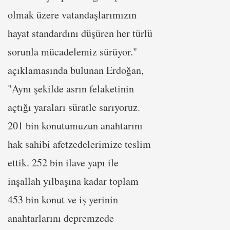
olmak üzere vatandaşlarımızın
hayat standardını düşüren her türlü
sorunla mücadelemiz sürüyor."
açıklamasında bulunan Erdoğan,
"Aynı şekilde asrın felaketinin
açtığı yaraları süratle sarıyoruz.
201 bin konutumuzun anahtarını
hak sahibi afetzedelerimize teslim
ettik. 252 bin ilave yapı ile
inşallah yılbaşına kadar toplam
453 bin konut ve iş yerinin
anahtarlarını depremzede