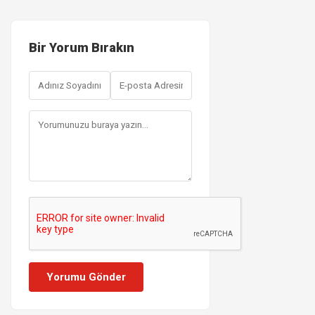
Bir Yorum Bırakın
Yorumu Gönder