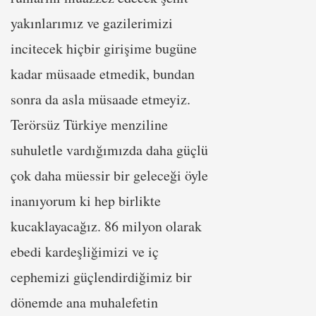
yakınlarımız ve gazilerimizi
incitecek hiçbir girişime bugüne
kadar müsaade etmedik, bundan
sonra da asla müsaade etmeyiz.
Terörsüz Türkiye menziline
suhuletle vardığımızda daha güçlü
çok daha müessir bir geleceği öyle
inanıyorum ki hep birlikte
kucaklayacağız. 86 milyon olarak
ebedi kardeşliğimizi ve iç
cephemizi güçlendirdiğimiz bir
dönemde ana muhalefetin