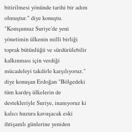
bitirilmesi yönünde tarihi bir adım
olmuştur." diye konuştu.
"Komşumuz Suriye'de yeni
yönetimin ülkenin milli birliği
toprak bütünlüğü ve sürdürülebilir
kalkınması için verdiği
mücadeleyi takdirle karşılıyoruz."
diye konuşan Erdoğan "Bölgedeki
tüm kardeş ülkelerin de
destekleriyle Suriye, inanıyoruz ki
kalıcı huzura kavuşacak eski
ihtişamlı günlerine yeniden