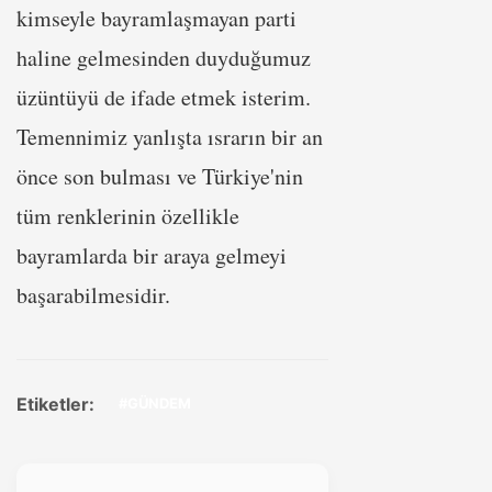
kimseyle bayramlaşmayan parti
haline gelmesinden duyduğumuz
üzüntüyü de ifade etmek isterim.
Temennimiz yanlışta ısrarın bir an
önce son bulması ve Türkiye'nin
tüm renklerinin özellikle
bayramlarda bir araya gelmeyi
başarabilmesidir.
Etiketler:
#GÜNDEM