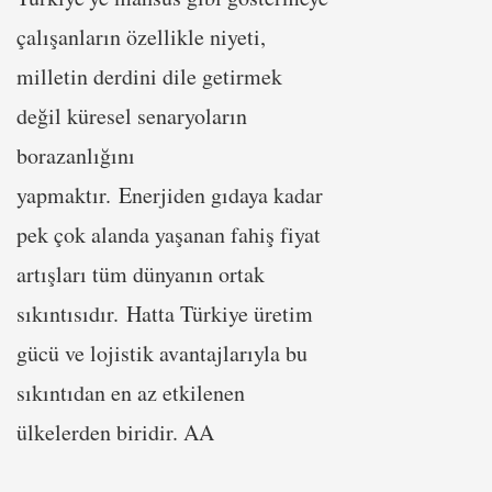
çalışanların özellikle niyeti,
milletin derdini dile getirmek
değil küresel senaryoların
borazanlığını
yapmaktır. Enerjiden gıdaya kadar
pek çok alanda yaşanan fahiş fiyat
artışları tüm dünyanın ortak
sıkıntısıdır. Hatta Türkiye üretim
gücü ve lojistik avantajlarıyla bu
sıkıntıdan en az etkilenen
ülkelerden biridir. AA