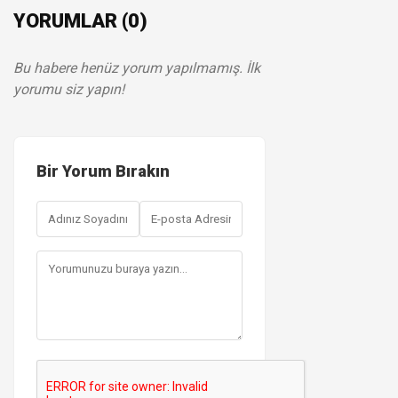
YORUMLAR (0)
Bu habere henüz yorum yapılmamış. İlk
yorumu siz yapın!
Bir Yorum Bırakın