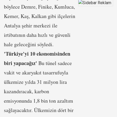
böylece Demre, Finike, Kumluca,
Kemer, Kaş, Kalkan gibi ilçelerin
Antalya şehir merkezi ile
irtibatının daha hızlı ve güvenli
hale geleceğini söyledi.
'Türkiye'yi 10 ekonomisinden
biri yapacağız'
Bu tünel sadece
vakit ve akaryakıt tasarrufuyla
ülkemize yılda 31 milyon lira
kazandıracak, karbon
emisyonunda 1,8 bin ton azaltım
sağlayacaktır. Ülkemizin dört bir