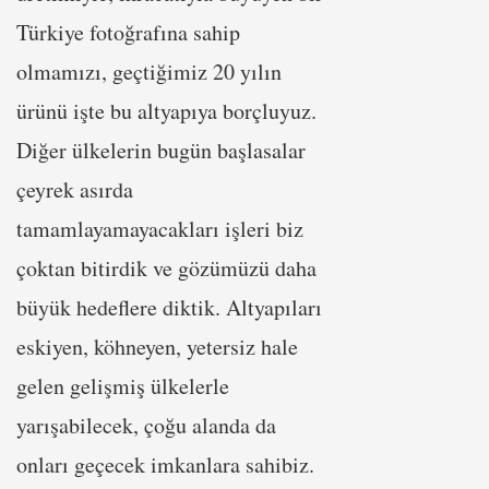
Türkiye fotoğrafına sahip
olmamızı, geçtiğimiz 20 yılın
ürünü işte bu altyapıya borçluyuz.
Diğer ülkelerin bugün başlasalar
çeyrek asırda
tamamlayamayacakları işleri biz
çoktan bitirdik ve gözümüzü daha
büyük hedeflere diktik. Altyapıları
eskiyen, köhneyen, yetersiz hale
gelen gelişmiş ülkelerle
yarışabilecek, çoğu alanda da
onları geçecek imkanlara sahibiz.