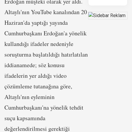
Erdoğan müşteki olarak yer aldı.
Altaylı'nın YouTube kanalından 20
Haziran'da yaptığı yayında
Cumhurbaşkanı Erdoğan'a yönelik
kullandığı ifadeler nedeniyle
soruşturma başlatıldığı hatırlatılan
iddianamede; söz konusu
ifadelerin yer aldığı video
çözümleme tutanağına göre,
Altaylı'nın eyleminin
Cumhurbaşkanı'na yönelik tehdit
suçu kapsamında
değerlendirilmesi gerektiği