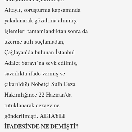
Altaylı, soruşturma kapsamında
yakalanarak gözaltına alınmış,
işlemleri tamamlandıktan sonra da
üzerine atılı suçlamadan,
Çağlayan’da bulunan İstanbul
Adalet Sarayı’na sevk edilmiş,
savcılıkta ifade vermiş ve
çıkarıldığı Nöbetçi Sulh Ceza
Hakimliğince 22 Haziran'da
tutuklanarak cezaevine
ALTAYLI
gönderilmişti.
İFADESİNDE NE DEMİŞTİ?