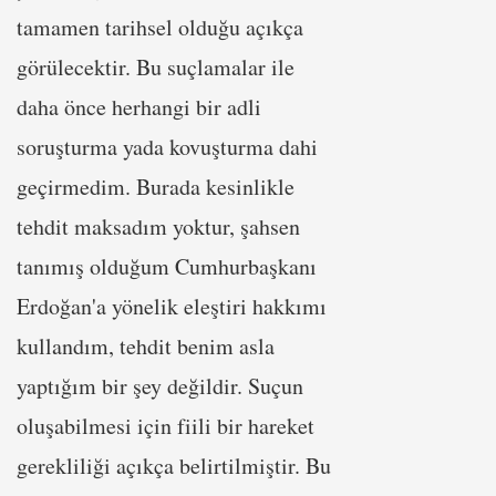
tamamen tarihsel olduğu açıkça
görülecektir. Bu suçlamalar ile
daha önce herhangi bir adli
soruşturma yada kovuşturma dahi
geçirmedim. Burada kesinlikle
tehdit maksadım yoktur, şahsen
tanımış olduğum Cumhurbaşkanı
Erdoğan'a yönelik eleştiri hakkımı
kullandım, tehdit benim asla
yaptığım bir şey değildir. Suçun
oluşabilmesi için fiili bir hareket
gerekliliği açıkça belirtilmiştir. Bu