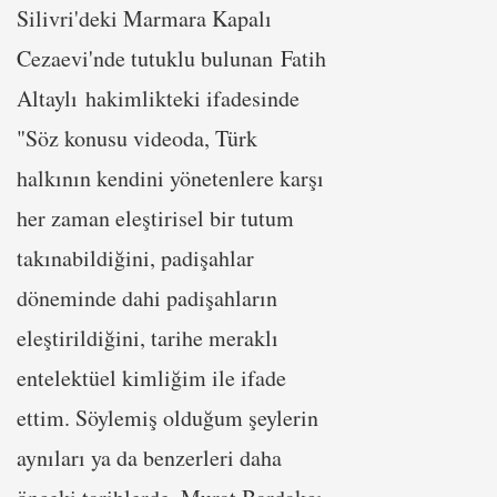
Silivri'deki Marmara Kapalı
Cezaevi'nde tutuklu bulunan Fatih
Altaylı hakimlikteki ifadesinde
"Söz konusu videoda, Türk
halkının kendini yönetenlere karşı
her zaman eleştirisel bir tutum
takınabildiğini, padişahlar
döneminde dahi padişahların
eleştirildiğini, tarihe meraklı
entelektüel kimliğim ile ifade
ettim. Söylemiş olduğum şeylerin
aynıları ya da benzerleri daha