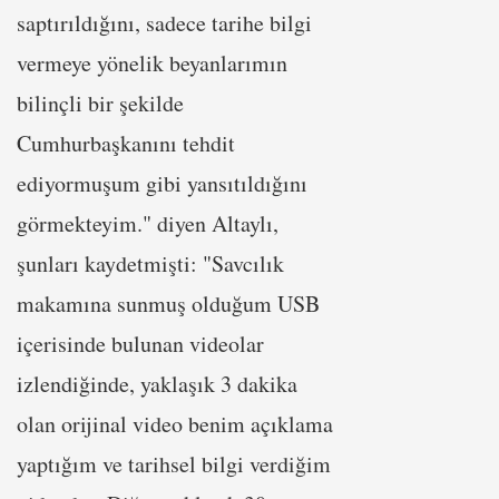
saptırıldığını, sadece tarihe bilgi
vermeye yönelik beyanlarımın
bilinçli bir şekilde
Cumhurbaşkanını tehdit
ediyormuşum gibi yansıtıldığını
görmekteyim." diyen Altaylı,
şunları kaydetmişti: "Savcılık
makamına sunmuş olduğum USB
içerisinde bulunan videolar
izlendiğinde, yaklaşık 3 dakika
olan orijinal video benim açıklama
yaptığım ve tarihsel bilgi verdiğim