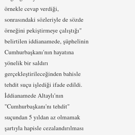
örnekle cevap verdiği,
sonrasındaki sözleriyle de sözde
örneğini pekiştirmeye çalıştığı"
belirtilen iddianamede, şüphelinin
Cumhurbaşkanı'nın hayatına
yönelik bir saldırı
gerçekleştirileceğinden bahisle
tehdit suçu işlediği ifade edildi.
İddianamede Altaylı'nın
"Cumhurbaşkanı'nı tehdit"
suçundan 5 yıldan az olmamak
şartıyla hapisle cezalandırılması