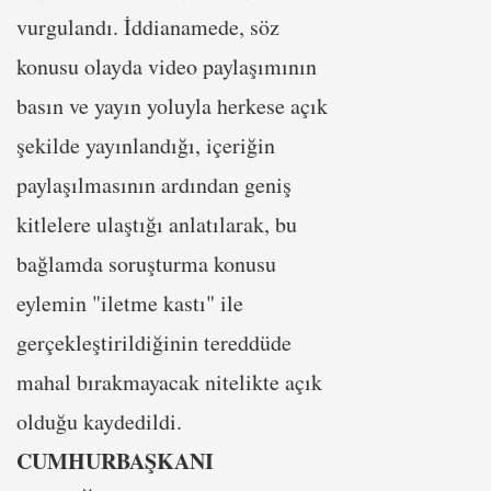
vurgulandı. İddianamede, söz
konusu olayda video paylaşımının
basın ve yayın yoluyla herkese açık
şekilde yayınlandığı, içeriğin
paylaşılmasının ardından geniş
kitlelere ulaştığı anlatılarak, bu
bağlamda soruşturma konusu
eylemin "iletme kastı" ile
gerçekleştirildiğinin tereddüde
mahal bırakmayacak nitelikte açık
olduğu kaydedildi.
CUMHURBAŞKANI