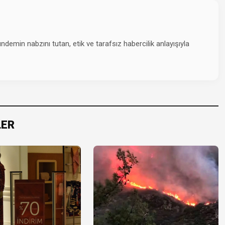
emin nabzını tutan, etik ve tarafsız habercilik anlayışıyla
LER