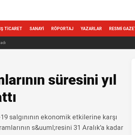
IŞ TİCARET
SANAYİ
RÖPORTAJ
YAZARLAR
RESMİ GAZE
ladı
larının süresini yıl
ttı
19 salgınının ekonomik etkilerine karşı
ramlarının s&uuml;resini 31 Aralık'a kadar