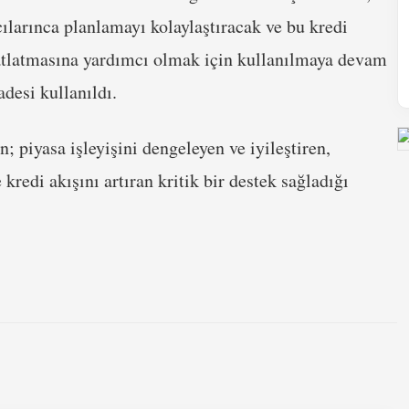
cılarınca planlamayı kolaylaştıracak ve bu kredi
 atlatmasına yardımcı olmak için kullanılmaya devam
desi kullanıldı.
 piyasa işleyişini dengeleyen ve iyileştiren,
kredi akışını artıran kritik bir destek sağladığı