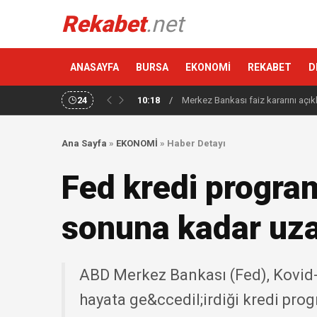
Rekabet
.net
ANASAYFA
BURSA
EKONOMİ
REKABET
D
24
10:18
/
Merkez Bankası faiz kararını açık
Ana Sayfa
»
EKONOMİ
»
Haber Detayı
Fed kredi program
sonuna kadar uza
ABD Merkez Bankası (Fed), Kovid-
hayata ge&ccedil;irdiği kredi prog