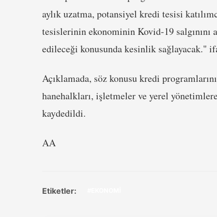
aylık uzatma, potansiyel kredi tesisi katılım
tesislerinin ekonominin Kovid-19 salgınını
edileceği konusunda kesinlik sağlayacak." ifa
Açıklamada, söz konusu kredi programlarının;
hanehalkları, işletmeler ve yerel yönetimlere 
kaydedildi.
AA
Etiketler:
#EKONOMİ