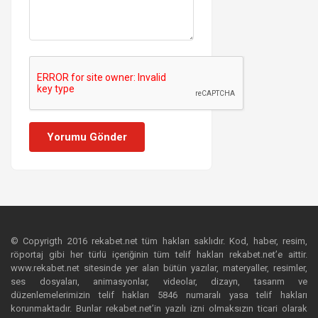
Yorumu Gönder
© Copyrigth 2016 rekabet.net tüm hakları saklıdır. Kod, haber, resim,
röportaj gibi her türlü içeriğinin tüm telif hakları rekabet.net’e aittir.
www.rekabet.net sitesinde yer alan bütün yazılar, materyaller, resimler,
ses dosyaları, animasyonlar, videolar, dizayn, tasarım ve
düzenlemelerimizin telif hakları 5846 numaralı yasa telif hakları
korunmaktadır. Bunlar rekabet.net’in yazılı izni olmaksızın ticari olarak