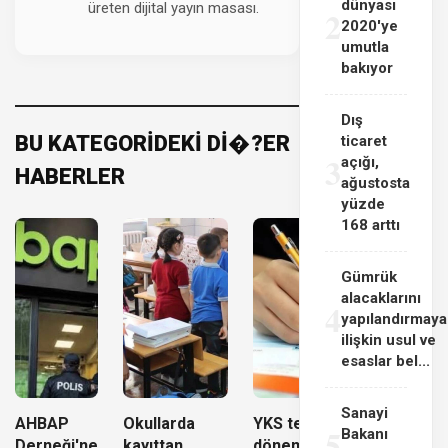
dünyası
üreten dijital yayın masası.
2
2020'ye
umutla
bakıyor
Dış
BU KATEGORİDEKİ Dİ�?ER
ticaret
3
açığı,
HABERLER
ağustosta
yüzde
168 arttı
Gümrük
alacaklarını
4
yapılandırmaya
ilişkin usul ve
esaslar bel...
Sanayi
AHBAP
Okullarda
YKS tercih
5
Bakanı
Derneği'ne
kayıttan
dönemi