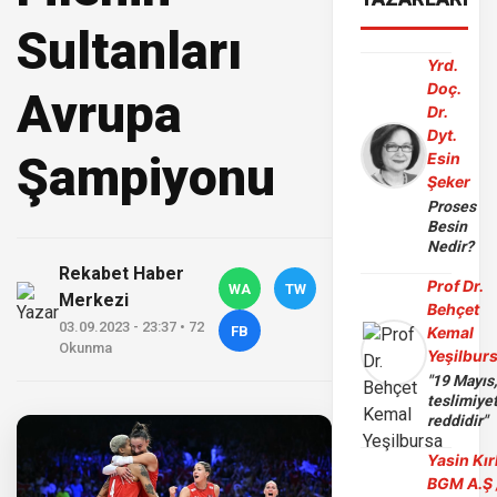
Sultanları
Yrd.
Doç.
Avrupa
Dr.
Dyt.
Şampiyonu
Esin
Şeker
Proses
Besin
Nedir?
Rekabet Haber
Prof Dr.
WA
TW
Merkezi
Behçet
03.09.2023 - 23:37 • 72
FB
Kemal
Okunma
Yeşilbur
"19 Mayıs
teslimiye
reddidir"
Yasin Kır
BGM A.Ş 