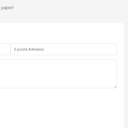
 yapın!