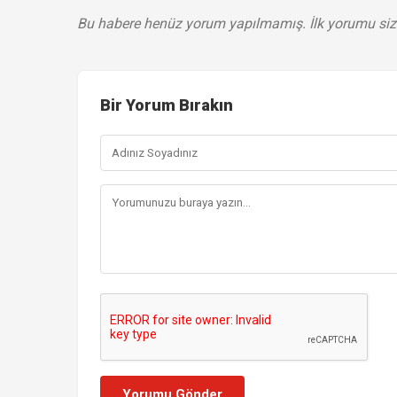
Bu habere henüz yorum yapılmamış. İlk yorumu siz
Bir Yorum Bırakın
Yorumu Gönder