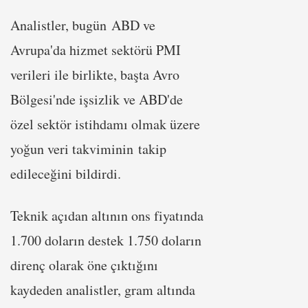
Analistler, bugün ABD ve
Avrupa'da hizmet sektörü PMI
verileri ile birlikte, başta Avro
Bölgesi'nde işsizlik ve ABD'de
özel sektör istihdamı olmak üzere
yoğun veri takviminin takip
edileceğini bildirdi.
Teknik açıdan altının ons fiyatında
1.700 doların destek 1.750 doların
direnç olarak öne çıktığını
kaydeden analistler, gram altında