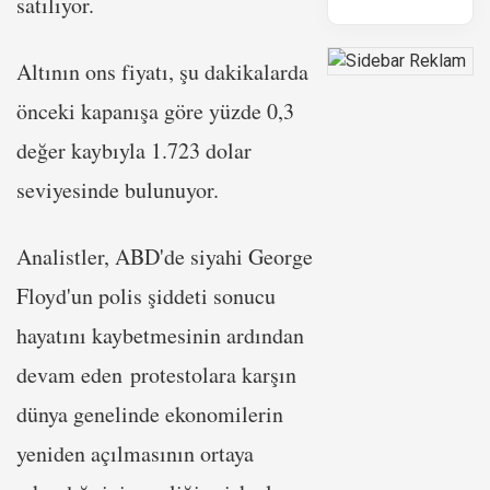
satılıyor.
Altının ons fiyatı, şu dakikalarda
önceki kapanışa göre yüzde 0,3
değer kaybıyla 1.723 dolar
seviyesinde bulunuyor.
Analistler, ABD'de siyahi George
Floyd'un polis şiddeti sonucu
hayatını kaybetmesinin ardından
devam eden protestolara karşın
dünya genelinde ekonomilerin
yeniden açılmasının ortaya