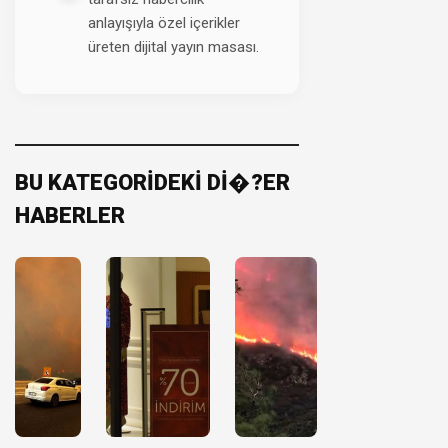
anlayışıyla özel içerikler
üreten dijital yayın masası.
BU KATEGORİDEKİ Dİ�?ER
HABERLER