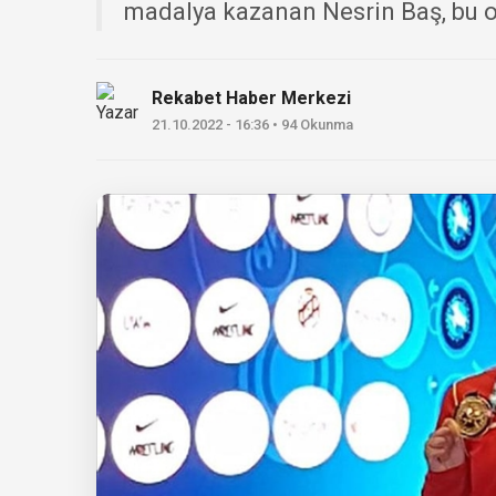
madalya kazanan Nesrin Baş, bu o
Rekabet Haber Merkezi
21.10.2022 - 16:36 • 94 Okunma