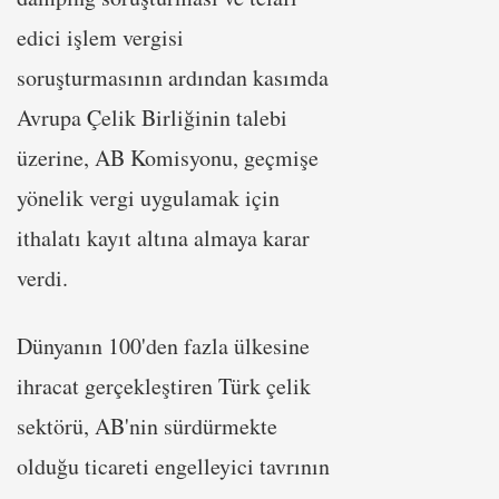
edici işlem vergisi
soruşturmasının ardından kasımda
Avrupa Çelik Birliğinin talebi
üzerine, AB Komisyonu, geçmişe
yönelik vergi uygulamak için
ithalatı kayıt altına almaya karar
verdi.
Dünyanın 100'den fazla ülkesine
ihracat gerçekleştiren Türk çelik
sektörü, AB'nin sürdürmekte
olduğu ticareti engelleyici tavrının