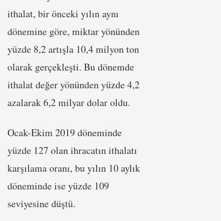
ithalat, bir önceki yılın aynı
dönemine göre, miktar yönünden
yüzde 8,2 artışla 10,4 milyon ton
olarak gerçekleşti. Bu dönemde
ithalat değer yönünden yüzde 4,2
azalarak 6,2 milyar dolar oldu.
Ocak-Ekim 2019 döneminde
yüzde 127 olan ihracatın ithalatı
karşılama oranı, bu yılın 10 aylık
döneminde ise yüzde 109
seviyesine düştü.