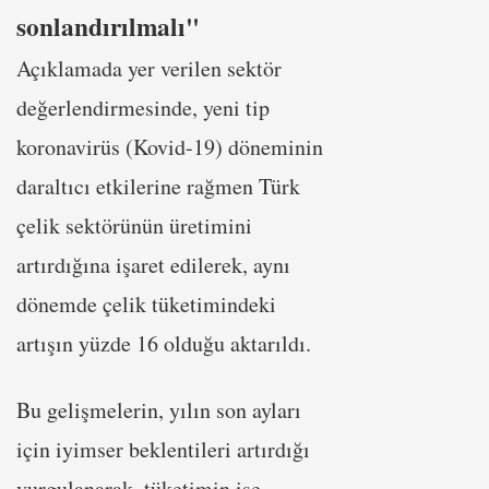
sonlandırılmalı"
Açıklamada yer verilen sektör
değerlendirmesinde, yeni tip
koronavirüs (Kovid-19) döneminin
daraltıcı etkilerine rağmen Türk
çelik sektörünün üretimini
artırdığına işaret edilerek, aynı
dönemde çelik tüketimindeki
artışın yüzde 16 olduğu aktarıldı.
Bu gelişmelerin, yılın son ayları
için iyimser beklentileri artırdığı
vurgulanarak, tüketimin ise