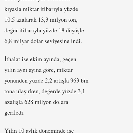
kıyasla miktar itibarıyla yüzde
10,5 azalarak 13,3 milyon ton,
değer itibarıyla yüzde 18 düşüşle
6,8 milyar dolar seviyesine indi.
İthalat ise ekim ayında, geçen
yılın aynı ayına göre, miktar
yönünden yüzde 2,2 artışla 963 bin
tona ulaşırken, değerde yüzde 3,1
azalışla 628 milyon dolara
geriledi.
Yılın 10 aylık döneminde ise