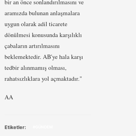
bir an önce sonlandırılmasını ve
aramızda bulunan anlaşmalara
uygun olarak adil ticarete
dönülmesi konusunda karşılıklı
çabaların artırılmasını
beklemektedir. AB'ye hala karşı
tedbir alınmamış olması,
rahatsızlıklara yol açmaktadır."
AA
Etiketler:
#GÜNDEM