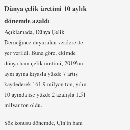
Dünya çelik üretimi 10 aylık
dönemde azaldı
Açıklamada, Dünya Çelik
Derneğince duyurulan verilere de
yer verildi. Buna göre, ekimde
dünya ham çelik üretimi, 2019'un
aynı ayına kıyasla yüzde 7 artış
kaydederek 161,9 milyon ton, yılın
10 ayında ise yüzde 2 azalışla 1,51
milyar ton oldu.
Söz konusu dönemde, Çin'in ham