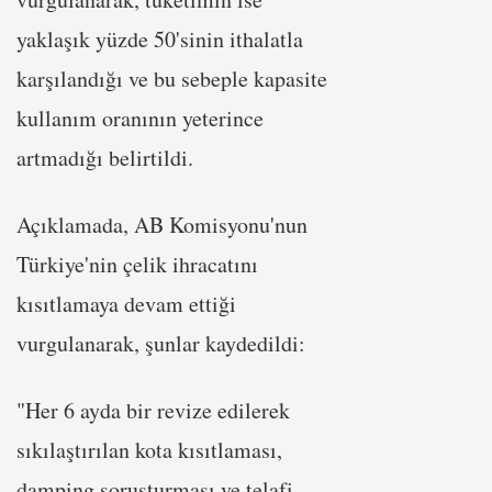
yaklaşık yüzde 50'sinin ithalatla
karşılandığı ve bu sebeple kapasite
kullanım oranının yeterince
artmadığı belirtildi.
Açıklamada, AB Komisyonu'nun
Türkiye'nin çelik ihracatını
kısıtlamaya devam ettiği
vurgulanarak, şunlar kaydedildi:
"Her 6 ayda bir revize edilerek
sıkılaştırılan kota kısıtlaması,
damping soruşturması ve telafi