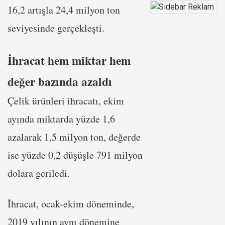
16,2 artışla 24,4 milyon ton
seviyesinde gerçekleşti.
İhracat hem miktar hem
değer bazında azaldı
Çelik ürünleri ihracatı, ekim
ayında miktarda yüzde 1,6
azalarak 1,5 milyon ton, değerde
ise yüzde 0,2 düşüşle 791 milyon
dolara geriledi.
İhracat, ocak-ekim döneminde,
2019 yılının aynı dönemine