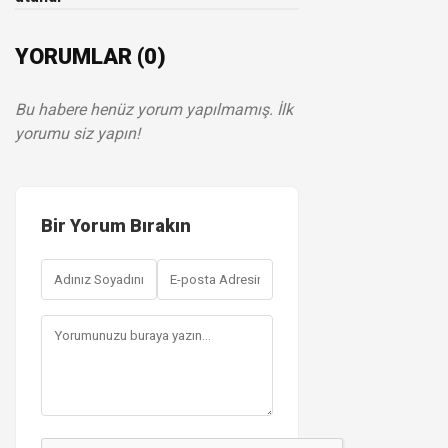
YORUMLAR (0)
Bu habere henüz yorum yapılmamış. İlk
yorumu siz yapın!
Bir Yorum Bırakın