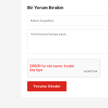
Bir Yorum Bırakın
Yorumu Gönder