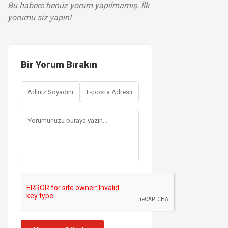
Bu habere henüz yorum yapılmamış. İlk
yorumu siz yapın!
Bir Yorum Bırakın