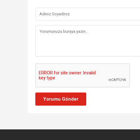
Yorumu Gönder