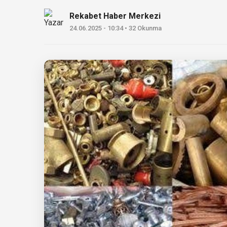
Rekabet Haber Merkezi
24.06.2025 - 10:34 • 32 Okunma