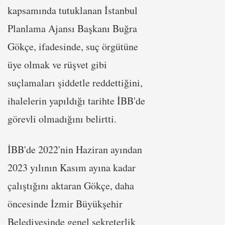
kapsamında tutuklanan İstanbul
Planlama Ajansı Başkanı Buğra
Gökçe, ifadesinde, suç örgütüne
üye olmak ve rüşvet gibi
suçlamaları şiddetle reddettiğini,
ihalelerin yapıldığı tarihte İBB'de
görevli olmadığını belirtti.
İBB'de 2022'nin Haziran ayından
2023 yılının Kasım ayına kadar
çalıştığını aktaran Gökçe, daha
öncesinde İzmir Büyükşehir
Belediyesinde genel sekreterlik