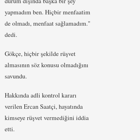
durum dışında başka bir şey
yapmadım ben. Hiçbir menfaatim
de olmadı, menfaat sağlamadım."
dedi.
Gökçe, hiçbir şekilde rüşvet
almasının söz konusu olmadığını
savundu.
Hakkında adli kontrol kararı
verilen Ercan Saatçi, hayatında
kimseye rüşvet vermediğini iddia
etti.