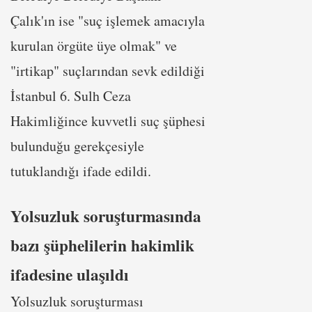
Çalık'ın ise "suç işlemek amacıyla
kurulan örgüte üye olmak" ve
"irtikap" suçlarından sevk edildiği
İstanbul 6. Sulh Ceza
Hakimliğince kuvvetli suç şüphesi
bulunduğu gerekçesiyle
tutuklandığı ifade edildi.
Yolsuzluk soruşturmasında
bazı şüphelilerin hakimlik
ifadesine ulaşıldı
Yolsuzluk soruşturması