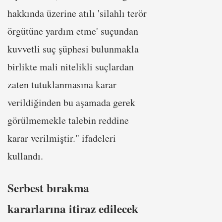
hakkında üzerine atılı 'silahlı terör
örgütüne yardım etme' suçundan
kuvvetli suç şüphesi bulunmakla
birlikte mali nitelikli suçlardan
zaten tutuklanmasına karar
verildiğinden bu aşamada gerek
görülmemekle talebin reddine
karar verilmiştir." ifadeleri
kullandı.
Serbest bırakma
kararlarına itiraz edilecek