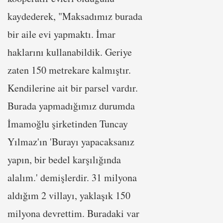
kaydederek, "Maksadımız burada
bir aile evi yapmaktı. İmar
haklarını kullanabildik. Geriye
zaten 150 metrekare kalmıştır.
Kendilerine ait bir parsel vardır.
Burada yapmadığımız durumda
İmamoğlu şirketinden Tuncay
Yılmaz'ın 'Burayı yapacaksanız
yapın, bir bedel karşılığında
alalım.' demişlerdir. 31 milyona
aldığım 2 villayı, yaklaşık 150
milyona devrettim. Buradaki var