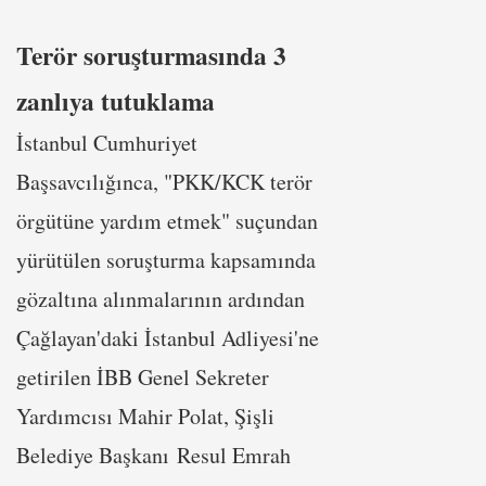
Terör soruşturmasında 3
zanlıya tutuklama
İstanbul Cumhuriyet
Başsavcılığınca, "PKK/KCK terör
örgütüne yardım etmek" suçundan
yürütülen soruşturma kapsamında
gözaltına alınmalarının ardından
Çağlayan'daki İstanbul Adliyesi'ne
getirilen İBB Genel Sekreter
Yardımcısı Mahir Polat, Şişli
Belediye Başkanı Resul Emrah