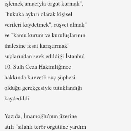
işlemek amacıyla örgüt kurmak",
"hukuka aykırı olarak kişisel
verileri kaydetmek", rüşvet almak"
ve "kamu kurum ve kuruluşlarının
ihalesine fesat karıştırmak"
suçlarından sevk edildiği İstanbul
10. Sulh Ceza Hakimliğince
hakkında kuvvetli suç şüphesi
olduğu gerekçesiyle tutuklandığı
kaydedildi.
Yazıda, İmamoğlu'nun üzerine
atılı "silahlı terör örgütüne yardım