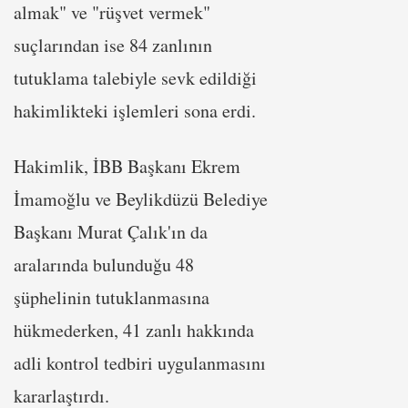
almak" ve "rüşvet vermek"
suçlarından ise 84 zanlının
tutuklama talebiyle sevk edildiği
hakimlikteki işlemleri sona erdi.
Hakimlik, İBB Başkanı Ekrem
İmamoğlu ve Beylikdüzü Belediye
Başkanı Murat Çalık'ın da
aralarında bulunduğu 48
şüphelinin tutuklanmasına
hükmederken, 41 zanlı hakkında
adli kontrol tedbiri uygulanmasını
kararlaştırdı.