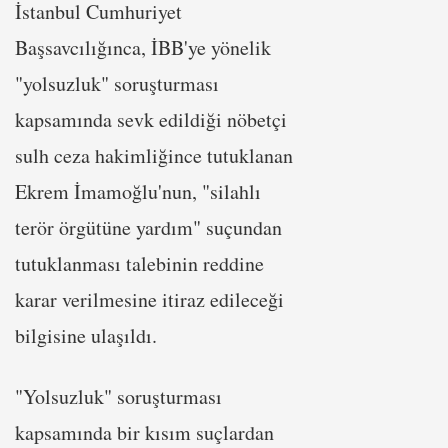
İstanbul Cumhuriyet
Başsavcılığınca, İBB'ye yönelik
"yolsuzluk" soruşturması
kapsamında sevk edildiği nöbetçi
sulh ceza hakimliğince tutuklanan
Ekrem İmamoğlu'nun, "silahlı
terör örgütüne yardım" suçundan
tutuklanması talebinin reddine
karar verilmesine itiraz edileceği
bilgisine ulaşıldı.
"Yolsuzluk" soruşturması
kapsamında bir kısım suçlardan