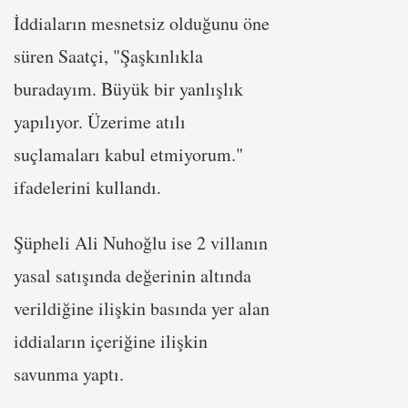
İddiaların mesnetsiz olduğunu öne
süren Saatçi, "Şaşkınlıkla
buradayım. Büyük bir yanlışlık
yapılıyor. Üzerime atılı
suçlamaları kabul etmiyorum."
ifadelerini kullandı.
Şüpheli Ali Nuhoğlu ise 2 villanın
yasal satışında değerinin altında
verildiğine ilişkin basında yer alan
iddiaların içeriğine ilişkin
savunma yaptı.