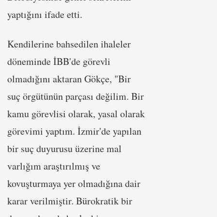
yaptığını ifade etti.
Kendilerine bahsedilen ihaleler
döneminde İBB'de görevli
olmadığını aktaran Gökçe, "Bir
suç örgütünün parçası değilim. Bir
kamu görevlisi olarak, yasal olarak
görevimi yaptım. İzmir'de yapılan
bir suç duyurusu üzerine mal
varlığım araştırılmış ve
kovuşturmaya yer olmadığına dair
karar verilmiştir. Bürokratik bir