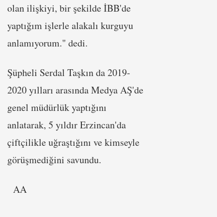
olan ilişkiyi, bir şekilde İBB'de
yaptığım işlerle alakalı kurguyu
anlamıyorum." dedi.
Şüpheli Serdal Taşkın da 2019-
2020 yılları arasında Medya AŞ'de
genel müdürlük yaptığını
anlatarak, 5 yıldır Erzincan'da
çiftçilikle uğraştığını ve kimseyle
görüşmediğini savundu.
AA