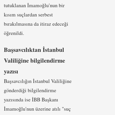
tutuklanan İmamoğlu'nun bir
kısım suçlardan serbest
bırakılmasına da itiraz edeceği
öğrenildi.
Başsavcılıktan İstanbul
Valiliğine bilgilendirme
yazısı
Başsavcılığın İstanbul Valiliğine
gönderdiği bilgilendirme
yazısında ise İBB Başkanı
İmamoğlu'nun üzerine atılı "suç