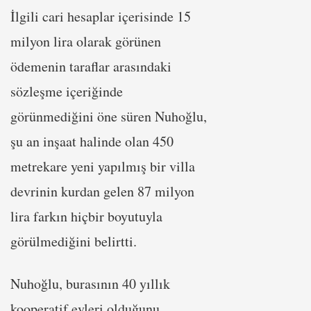
İlgili cari hesaplar içerisinde 15
milyon lira olarak görünen
ödemenin taraflar arasındaki
sözleşme içeriğinde
görünmediğini öne süren Nuhoğlu,
şu an inşaat halinde olan 450
metrekare yeni yapılmış bir villa
devrinin kurdan gelen 87 milyon
lira farkın hiçbir boyutuyla
görülmediğini belirtti.
Nuhoğlu, burasının 40 yıllık
kooperatif evleri olduğunu