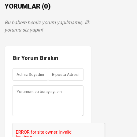
YORUMLAR (0)
Bu habere henüz yorum yapılmamış. İlk
yorumu siz yapın!
Bir Yorum Bırakın