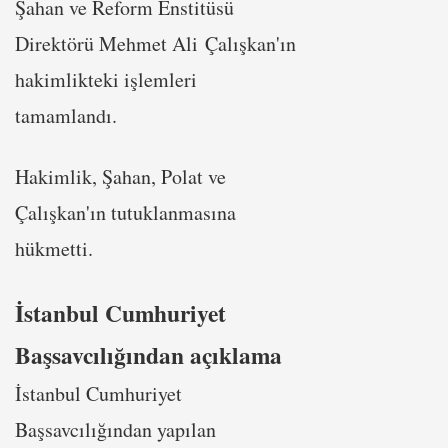
Şahan ve Reform Enstitüsü
Direktörü Mehmet Ali Çalışkan'ın
hakimlikteki işlemleri
tamamlandı.
Hakimlik, Şahan, Polat ve
Çalışkan'ın tutuklanmasına
hükmetti.
İstanbul Cumhuriyet
Başsavcılığından açıklama
İstanbul Cumhuriyet
Başsavcılığından yapılan