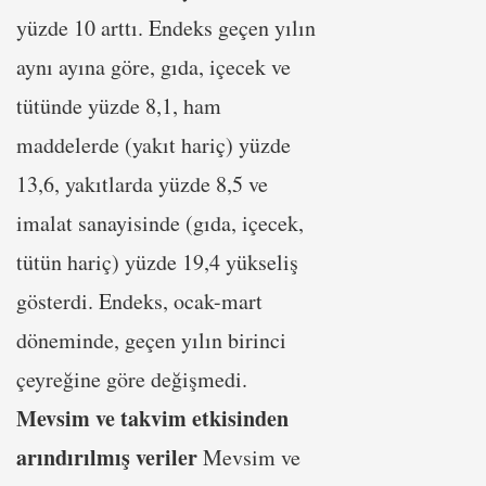
yüzde 10 arttı. Endeks geçen yılın
aynı ayına göre, gıda, içecek ve
tütünde yüzde 8,1, ham
maddelerde (yakıt hariç) yüzde
13,6, yakıtlarda yüzde 8,5 ve
imalat sanayisinde (gıda, içecek,
tütün hariç) yüzde 19,4 yükseliş
gösterdi. Endeks, ocak-mart
döneminde, geçen yılın birinci
çeyreğine göre değişmedi.
Mevsim ve takvim etkisinden
arındırılmış veriler
Mevsim ve