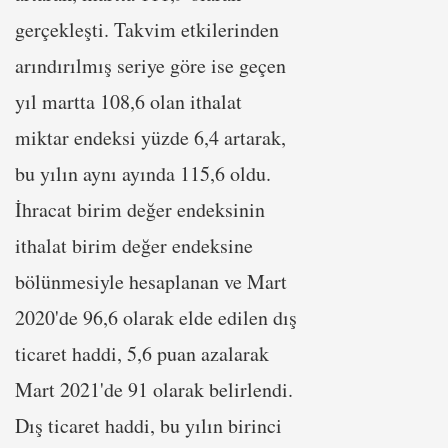
gerçekleşti. Takvim etkilerinden
arındırılmış seriye göre ise geçen
yıl martta 108,6 olan ithalat
miktar endeksi yüzde 6,4 artarak,
bu yılın aynı ayında 115,6 oldu.
İhracat birim değer endeksinin
ithalat birim değer endeksine
bölünmesiyle hesaplanan ve Mart
2020'de 96,6 olarak elde edilen dış
ticaret haddi, 5,6 puan azalarak
Mart 2021'de 91 olarak belirlendi.
Dış ticaret haddi, bu yılın birinci