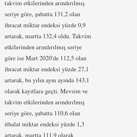
takvim etkilerinden arındırılmış
seriye göre, şubatta 131,2 olan
ihracat miktar endeksi yüzde 0,9
artarak, martta 132,4 oldu. Takvim
etkilerinden arındırılmış seriye
göre ise Mart 2020'de 112,5 olan
ihracat miktar endeksi yüzde 27,1
artarak, bu yılın aynı ayında 143,1
olarak kayıtlara geçti. Mevsim ve
takvim etkilerinden arındırılmış
seriye göre, şubatta 110,6 olan
ithalat miktar endeksi yüzde 1,3
artarak, martta 111,9 olarak