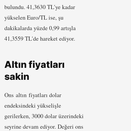
bulundu. 41,3630 TL'ye kadar
yükselen Euro/TL ise, şu
dakikalarda yüzde 0,99 artışla
41,3559 TL'de hareket ediyor.
Altın fiyatları
sakin
Ons altın fiyatları dolar
endeksindeki yükselişle
gerilerken, 3000 dolar üzerindeki
seyrine devam ediyor. Değeri ons