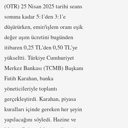
(OTR) 25 Nisan 2025 tarihi seans
sonuna kadar 5:1'den 3:1'e
düşürürken, emir/işlem oranı eşik
değer aşım ücretini bugünden
itibaren 0,25 TL'den 0,50 TL'ye
yükseltti. Türkiye Cumhuriyet
Merkez Bankası (TCMB) Başkanı
Fatih Karahan, banka
yöneticileriyle toplantı
gerçekleştirdi. Karahan, piyasa
kuralları içinde gereken her şeyin
yapılacağını söyledi. Hazine ve