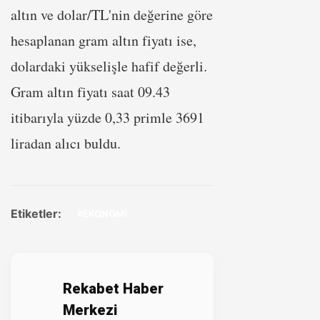
altın ve dolar/TL'nin değerine göre
hesaplanan gram altın fiyatı ise,
dolardaki yükselişle hafif değerli.
Gram altın fiyatı saat 09.43
itibarıyla yüzde 0,33 primle 3691
liradan alıcı buldu.
Etiketler:
#EKONOMİ
Rekabet Haber
Merkezi