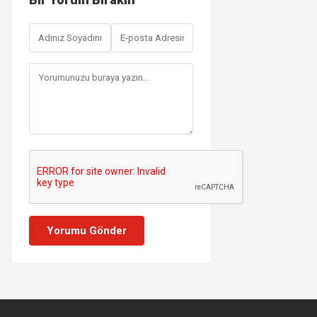
Yorumu Gönder