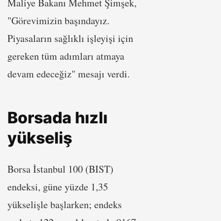
Maliye Bakanı Mehmet Şimşek,
"Görevimizin başındayız.
Piyasaların sağlıklı işleyişi için
gereken tüm adımları atmaya
devam edeceğiz" mesajı verdi.
Borsada hızlı
yükseliş
Borsa İstanbul 100 (BIST)
endeksi, güne yüzde 1,35
yükselişle başlarken; endeks