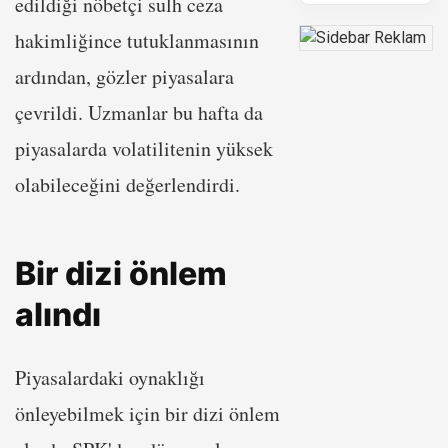
edildiği nöbetçi sulh ceza
hakimliğince tutuklanmasının
ardından, gözler piyasalara
çevrildi. Uzmanlar bu hafta da
piyasalarda volatilitenin yüksek
olabileceğini değerlendirdi.
Bir dizi önlem
alındı
Piyasalardaki oynaklığı
önleyebilmek için bir dizi önlem