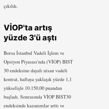
çıkıldı.
VİOP'ta artış
yüzde 3'ü aştı
Borsa İstanbul Vadeli İşlem ve
Opsiyon Piyasası'nda (VİOP) BIST
30 endeksine dayalı nisan vadeli
kontrat, haftaya yaklaşık yüzde 1,1
yükselişle 10.150,00 puandan
başladı. Sonrasında VİOP BIST30
endeksinde kazanımlar arttı ve