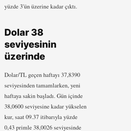
yüzde 3'ün üzerine kadar çıktı.
Dolar 38
seviyesinin
üzerinde
Dolar/TL geçen haftayı 37,8390
seviyesinden tamamlarken, yeni
haftaya sakin başladı. Gün içinde
38,0600 seviyesine kadar yükselen
kur, saat 09.37 itibarıyla yüzde
0,43 primle 38,0026 seviyesinde