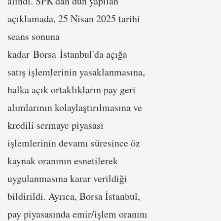
alındı. SPK'dan dün yapılan
açıklamada, 25 Nisan 2025 tarihi
seans sonuna
kadar Borsa İstanbul'da açığa
satış işlemlerinin yasaklanmasına,
halka açık ortaklıkların pay geri
alımlarının kolaylaştırılmasına ve
kredili sermaye piyasası
işlemlerinin devamı süresince öz
kaynak oranının esnetilerek
uygulanmasına karar verildiği
bildirildi. Ayrıca, Borsa İstanbul,
pay piyasasında emir/işlem oranını