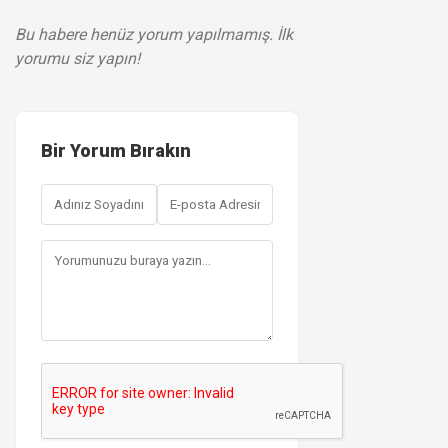
Bu habere henüz yorum yapılmamış. İlk
yorumu siz yapın!
Bir Yorum Bırakın