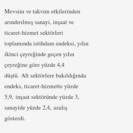
Mevsim ve takvim etkilerinden
arındırılmış sanayi, inşaat ve
ticaret-hizmet sektörleri
toplamında istihdam endeksi, yılın
ikinci çeyreğinde geçen yılın
çeyreğine göre yüzde 4,4
düştü. Alt sektörlere bakıldığında
endeks, ticaret-hizmette yüzde
5,9, inşaat sektöründe yüzde 3,
sanayide yüzde 2,4, azalış
gösterdi.