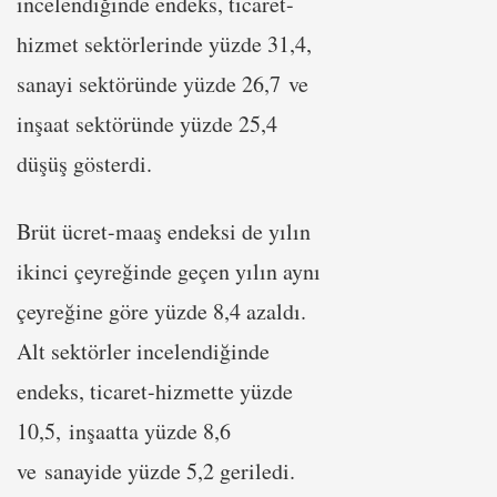
incelendiğinde endeks, ticaret-
hizmet sektörlerinde yüzde 31,4,
sanayi sektöründe yüzde 26,7 ve
inşaat sektöründe yüzde 25,4
düşüş gösterdi.
Brüt ücret-maaş endeksi de yılın
ikinci çeyreğinde geçen yılın aynı
çeyreğine göre yüzde 8,4 azaldı.
Alt sektörler incelendiğinde
endeks, ticaret-hizmette yüzde
10,5, inşaatta yüzde 8,6
ve sanayide yüzde 5,2 geriledi.