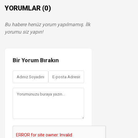
YORUMLAR (0)
Bu habere henüz yorum yapılmamış. İlk
yorumu siz yapın!
Bir Yorum Bırakın