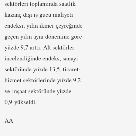
sektörleri toplamında saatlik
kazanç dışı iş gücü maliyeti
endeksi, yılın ikinci çeyreğinde
geçen yılın aynı dönemine göre
yüzde 9,7 arttı. Alt sektörler
incelendiğinde endeks, sanayi
sektöründe yüzde 13,5, ticaret-
hizmet sektörlerinde yüzde 9,2
ve inşaat sektöründe yüzde
0,9 yükseldi.
AA