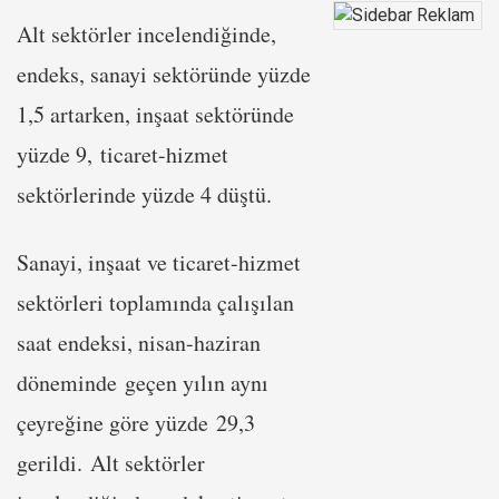
Alt sektörler incelendiğinde,
endeks, sanayi sektöründe yüzde
1,5 artarken, inşaat sektöründe
yüzde 9, ticaret-hizmet
sektörlerinde yüzde 4 düştü.
Sanayi, inşaat ve ticaret-hizmet
sektörleri toplamında çalışılan
saat endeksi, nisan-haziran
döneminde geçen yılın aynı
çeyreğine göre yüzde 29,3
gerildi. Alt sektörler