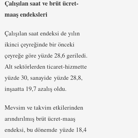
Çalışılan saat ve brüt ücret-
maaş endeksleri
Çalışılan saat endeksi de yılın
ikinci çeyreğinde bir önceki
çeyreğe göre yüzde 28,6 geriledi.
Alt sektörlerden ticaret-hizmette
yüzde 30, sanayide yüzde 28,8,
inşaatta 19,7 azalış oldu.
Mevsim ve takvim etkilerinden
arındırılmış brüt ücret-maaş
endeksi, bu dönemde yüzde 18,4