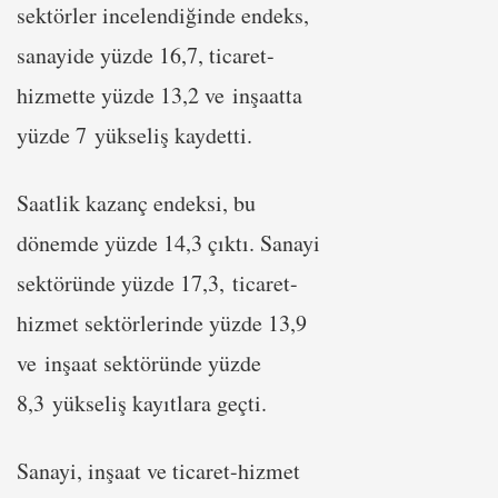
sektörler incelendiğinde endeks,
sanayide yüzde 16,7, ticaret-
hizmette yüzde 13,2 ve inşaatta
yüzde 7 yükseliş kaydetti.
Saatlik kazanç endeksi, bu
dönemde yüzde 14,3 çıktı. Sanayi
sektöründe yüzde 17,3, ticaret-
hizmet sektörlerinde yüzde 13,9
ve inşaat sektöründe yüzde
8,3 yükseliş kayıtlara geçti.
Sanayi, inşaat ve ticaret-hizmet