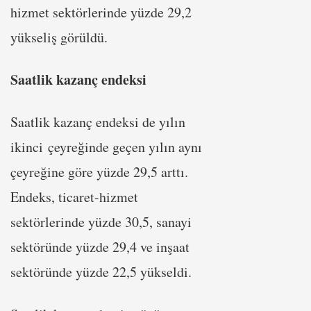
hizmet sektörlerinde yüzde 29,2
yükseliş görüldü.
Saatlik kazanç endeksi
Saatlik kazanç endeksi de yılın
ikinci çeyreğinde geçen yılın aynı
çeyreğine göre yüzde 29,5 arttı.
Endeks, ticaret-hizmet
sektörlerinde yüzde 30,5, sanayi
sektöründe yüzde 29,4 ve inşaat
sektöründe yüzde 22,5 yükseldi.