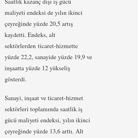
Saatlik kazanç dışı iş gücü
maliyeti endeksi de yılın ikinci
çeyreğinde yüzde 20,5 artış
kaydetti. Endeks, alt
sektörlerden ticaret-hizmette
yüzde 22,2, sanayide yüzde 19,9 ve
inşaatta yüzde 12 yükseliş
gösterdi.
Sanayi, inşaat ve ticaret-hizmet
sektörleri toplamında saatlik iş
gücü maliyeti endeksi, yılın ikinci
çeyreğinde yüzde 13,6 arttı. Alt