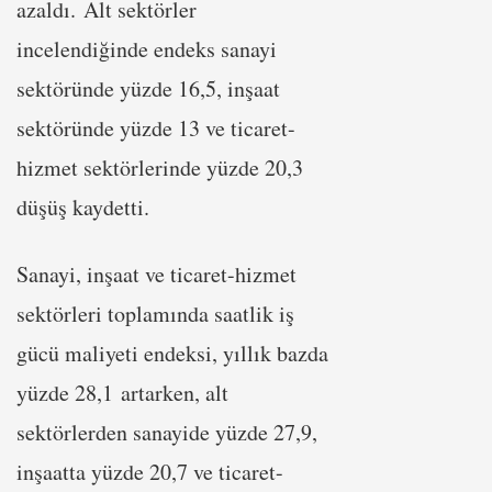
azaldı. Alt sektörler
incelendiğinde endeks sanayi
sektöründe yüzde 16,5, inşaat
sektöründe yüzde 13 ve ticaret-
hizmet sektörlerinde yüzde 20,3
düşüş kaydetti.
Sanayi, inşaat ve ticaret-hizmet
sektörleri toplamında saatlik iş
gücü maliyeti endeksi, yıllık bazda
yüzde 28,1 artarken, alt
sektörlerden sanayide yüzde 27,9,
inşaatta yüzde 20,7 ve ticaret-