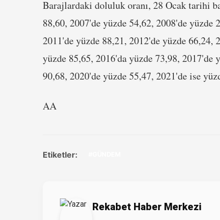
Barajlardaki doluluk oranı, 28 Ocak tarihi 
88,60, 2007'de yüzde 54,62, 2008'de yüzde 2
2011'de yüzde 88,21, 2012'de yüzde 66,24, 2
yüzde 85,65, 2016'da yüzde 73,98, 2017'de 
90,68, 2020'de yüzde 55,47, 2021'de ise yüzd
AA
Etiketler:
#GÜNDEM
Rekabet Haber Merkezi