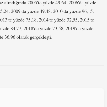
baz alındığında 2005'te yüzde 49,64, 2006'da yüzde
5,24, 2009'da yüzde 49,48, 2010'da yüzde 96,15,
013'te yüzde 75,18, 2014'te yüzde 32,55, 2015'te
yüzde 84,77, 2018'de yüzde 73,58, 2019'da yüzde
e 36,96 olarak gerçekleşti.