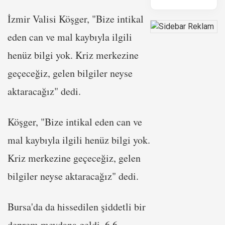
İzmir Valisi Köşger, "Bize intikal
eden can ve mal kaybıyla ilgili
henüz bilgi yok. Kriz merkezine
geçeceğiz, gelen bilgiler neyse
aktaracağız" dedi.
Köşger, "Bize intikal eden can ve
mal kaybıyla ilgili henüz bilgi yok.
Kriz merkezine geçeceğiz, gelen
bilgiler neyse aktaracağız" dedi.
Bursa'da da hissedilen şiddetli bir
deprem meydana geldi. 6.6