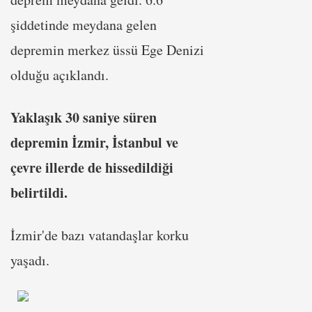
şiddetinde meydana gelen
depremin merkez üssü Ege Denizi
olduğu açıklandı.
Yaklaşık 30 saniye süren
depremin İzmir, İstanbul ve
çevre illerde de hissedildiği
belirtildi.
İzmir'de bazı vatandaşlar korku
yaşadı.