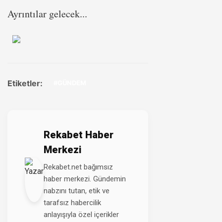
Ayrıntılar gelecek...
Etiketler:
#GÜNDEM
Rekabet Haber
Merkezi
Rekabet.net bağımsız
haber merkezi. Gündemin
nabzını tutan, etik ve
tarafsız habercilik
anlayışıyla özel içerikler