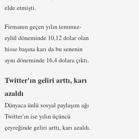
elde etmişti.
Firmanın geçen yılın temmuz-
eylül döneminde 10,12 dolar olan
hisse başına karı da bu senenin
aynı döneminde 16,4 dolara çıktı.
Twitter'ın geliri arttı, karı
azaldı
Dünyaca ünlü sosyal paylaşım ağı
Twitter'ın ise yılın üçüncü
çeyreğinde geliri arttı, karı azaldı.