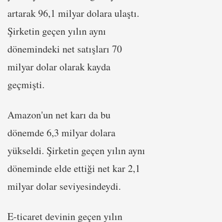
artarak 96,1 milyar dolara ulaştı.
Şirketin geçen yılın aynı
dönemindeki net satışları 70
milyar dolar olarak kayda
geçmişti.
Amazon'un net karı da bu
dönemde 6,3 milyar dolara
yükseldi. Şirketin geçen yılın aynı
döneminde elde ettiği net kar 2,1
milyar dolar seviyesindeydi.
E-ticaret devinin geçen yılın