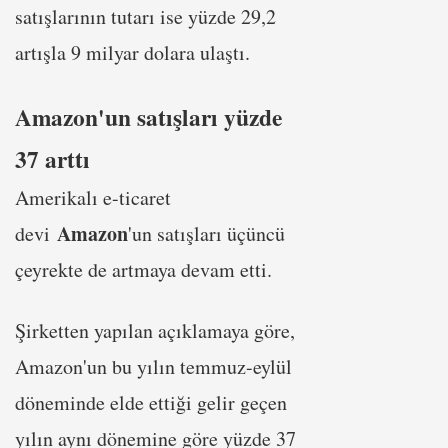
satışlarının tutarı ise yüzde 29,2
artışla 9 milyar dolara ulaştı.
Amazon'un satışları yüzde
37 arttı
Amerikalı e-ticaret
Amazon
devi
'un satışları üçüncü
çeyrekte de artmaya devam etti.
Şirketten yapılan açıklamaya göre,
Amazon'un bu yılın temmuz-eylül
döneminde elde ettiği gelir geçen
yılın aynı dönemine göre yüzde 37