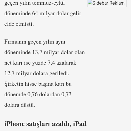
geçen yılın temmuz-eylül
döneminde 64 milyar dolar gelir
elde etmişti.
Firmanın geçen yılın aynı
döneminde 13,7 milyar dolar olan
net karı ise yüzde 7,4 azalarak
12,7 milyar dolara geriledi.
Şirketin hisse başına karı bu
dönemde 0,76 dolardan 0,73
dolara düştü.
iPhone satışları azaldı, iPad