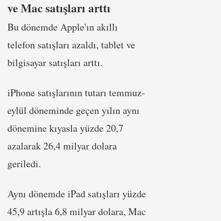
ve Mac satışları arttı
Bu dönemde Apple'ın akıllı
telefon satışları azaldı, tablet ve
bilgisayar satışları arttı.
iPhone satışlarının tutarı temmuz-
eylül döneminde geçen yılın aynı
dönemine kıyasla yüzde 20,7
azalarak 26,4 milyar dolara
geriledi.
Aynı dönemde iPad satışları yüzde
45,9 artışla 6,8 milyar dolara, Mac