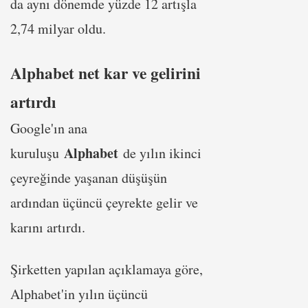
da aynı dönemde yüzde 12 artışla
2,74 milyar oldu.
Alphabet net kar ve gelirini
artırdı
Google'ın ana
Alphabet
kuruluşu
de yılın ikinci
çeyreğinde yaşanan düşüşün
ardından üçüncü çeyrekte gelir ve
karını artırdı.
Şirketten yapılan açıklamaya göre,
Alphabet'in yılın üçüncü