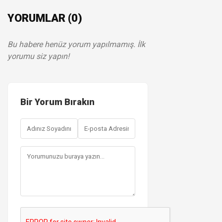
YORUMLAR (0)
Bu habere henüz yorum yapılmamış. İlk
yorumu siz yapın!
Bir Yorum Bırakın