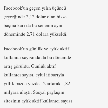
Facebook'un geçen yılın üçüncü
çeyreğinde 2,12 dolar olan hisse
başına karı da bu senenin aynı
döneminde 2,71 dolara yükseldi.
Facebook'un günlük ve aylık aktif
kullanıcı sayısında da bu dönemde
artış görüldü. Günlük aktif
kullanıcı sayısı, eylül itibarıyla
yıllık bazda yüzde 12 artarak 1,82
milyara ulaştı. Sosyal paylaşım
sitesinin aylık aktif kullanıcı sayısı