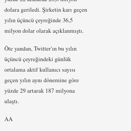
dolara geriledi. Şirketin karı geçen
yılın üçüncü çeyreğinde 36,5
milyon dolar olarak açıklanmıştı.
Öte yandan, Twitter'ın bu yılın
üçüncü çeyreğindeki günlük
ortalama aktif kullanıcı sayısı
geçen yılın aynı dönemine göre
yüzde 29 artarak 187 milyona
ulaştı.
AA