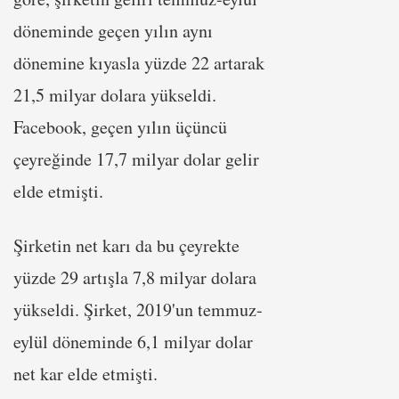
döneminde geçen yılın aynı
dönemine kıyasla yüzde 22 artarak
21,5 milyar dolara yükseldi.
Facebook, geçen yılın üçüncü
çeyreğinde 17,7 milyar dolar gelir
elde etmişti.
Şirketin net karı da bu çeyrekte
yüzde 29 artışla 7,8 milyar dolara
yükseldi. Şirket, 2019'un temmuz-
eylül döneminde 6,1 milyar dolar
net kar elde etmişti.