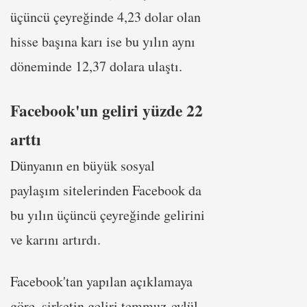
üçüncü çeyreğinde 4,23 dolar olan
hisse başına karı ise bu yılın aynı
döneminde 12,37 dolara ulaştı.
Facebook'un geliri yüzde 22
arttı
Dünyanın en büyük sosyal
paylaşım sitelerinden Facebook da
bu yılın üçüncü çeyreğinde gelirini
ve karını artırdı.
Facebook'tan yapılan açıklamaya
göre, şirketin geliri temmuz-eylül