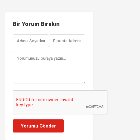
Bir Yorum Bırakın
Yorumu Gönder