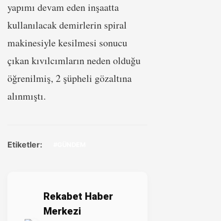
yapımı devam eden inşaatta
kullanılacak demirlerin spiral
makinesiyle kesilmesi sonucu
çıkan kıvılcımların neden olduğu
öğrenilmiş, 2 şüpheli gözaltına
alınmıştı.
Etiketler:
#GÜNDEM
Rekabet Haber
Merkezi