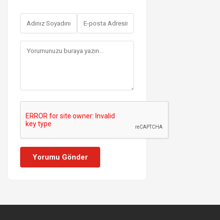
Yorumu Gönder