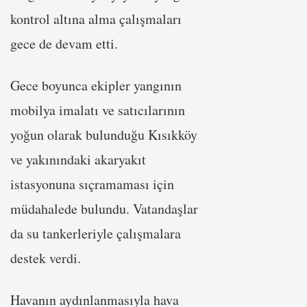
kontrol altına alma çalışmaları
gece de devam etti.
Gece boyunca ekipler yangının
mobilya imalatı ve satıcılarının
yoğun olarak bulunduğu Kısıkköy
ve yakınındaki akaryakıt
istasyonuna sıçramaması için
müdahalede bulundu. Vatandaşlar
da su tankerleriyle çalışmalara
destek verdi.
Havanın aydınlanmasıyla hava