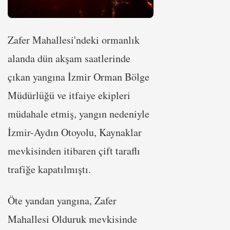
Zafer Mahallesi'ndeki ormanlık
alanda dün akşam saatlerinde
çıkan yangına İzmir Orman Bölge
Müdürlüğü ve itfaiye ekipleri
müdahale etmiş, yangın nedeniyle
İzmir-Aydın Otoyolu, Kaynaklar
mevkisinden itibaren çift taraflı
trafiğe kapatılmıştı.
Öte yandan yangına, Zafer
Mahallesi Olduruk mevkisinde