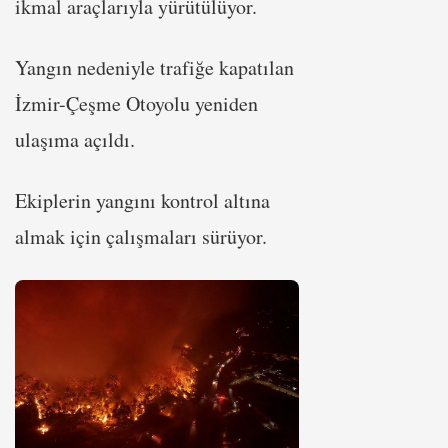
ikmal araçlarıyla yürütülüyor.
Yangın nedeniyle trafiğe kapatılan
İzmir-Çeşme Otoyolu yeniden
ulaşıma açıldı.
Ekiplerin yangını kontrol altına
almak için çalışmaları sürüyor.