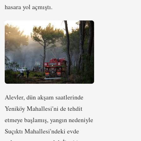
hasara yol açmıştı.
Alevler, dün akşam saatlerinde
Yeniköy Mahallesi'ni de tehdit
etmeye başlamış, yangın nedeniyle
Suçıktı Mahallesi'ndeki evde