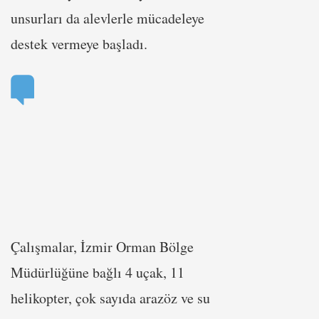
unsurları da alevlerle mücadeleye
destek vermeye başladı.
Çalışmalar, İzmir Orman Bölge
Müdürlüğüne bağlı 4 uçak, 11
helikopter, çok sayıda arazöz ve su