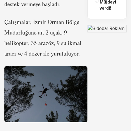
Müjdeyi
destek vermeye başladı.
verdi!
Çalışmalar, İzmir Orman Bölge
Müdürlüğüne ait 2 uçak, 9
helikopter, 35 arazöz, 9 su ikmal
aracı ve 4 dozer ile yürütülüyor.