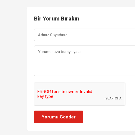
Bir Yorum Bırakın
Yorumu Gönder