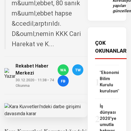
korelasy
m&uuml;ebbet, 80 sanık
yapılan
güncelle
m&uuml;ebbet hapse
&ccedil;arptırıldı.
D&ouml;nemin KKK Cari
ÇOK
Harekat ve K...
OKUNANLAR
Rekabet Haber
WA
TW
"Ekonomi
Merkezi
1
Bilim
30.12.2020 - 11:38 • 74
FB
Kurulu
Okunma
kurulsun"
İş
dünyası
2
2020'ye
umutla
bakıyor