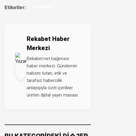
Etiketler:
#GÜNDEM
Rekabet Haber
Merkezi
Rekabet.net bağımsız
haber merkezi. Gündemin
nabzını tutan, etik ve
tarafsız habercilik
anlayışıyla özel içerikler
üreten dijital yayın masası.