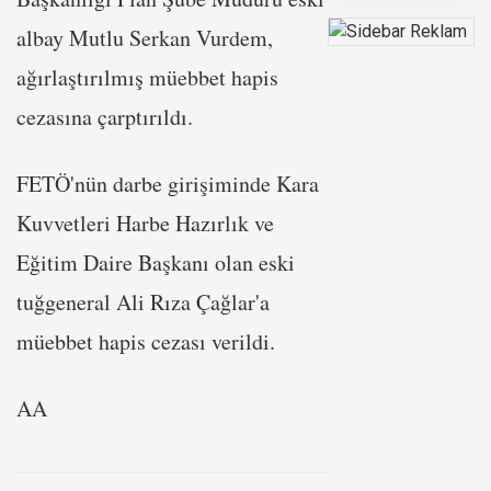
albay Mutlu Serkan Vurdem,
ağırlaştırılmış müebbet hapis
cezasına çarptırıldı.
FETÖ'nün darbe girişiminde Kara
Kuvvetleri Harbe Hazırlık ve
Eğitim Daire Başkanı olan eski
tuğgeneral Ali Rıza Çağlar'a
müebbet hapis cezası verildi.
AA