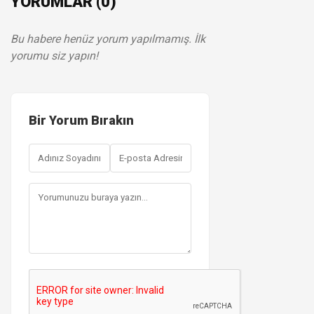
YORUMLAR (0)
Bu habere henüz yorum yapılmamış. İlk
yorumu siz yapın!
Bir Yorum Bırakın