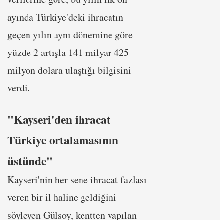
ayında Türkiye'deki ihracatın
geçen yılın aynı dönemine göre
yüzde 2 artışla 141 milyar 425
milyon dolara ulaştığı bilgisini
verdi.
"Kayseri'den ihracat
Türkiye ortalamasının
üstünde"
Kayseri'nin her sene ihracat fazlası
veren bir il haline geldiğini
söyleyen Gülsoy, kentten yapılan