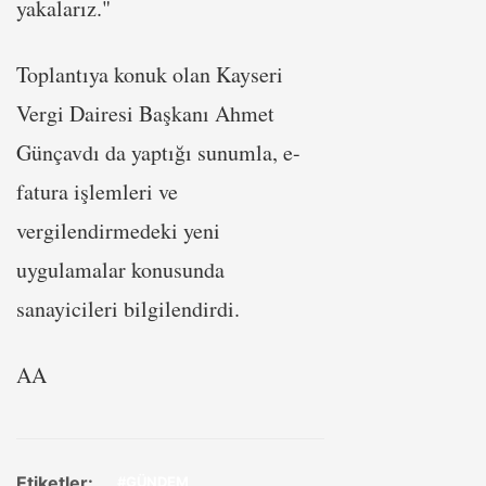
yakalarız."
Toplantıya konuk olan Kayseri
Vergi Dairesi Başkanı Ahmet
Günçavdı da yaptığı sunumla, e-
fatura işlemleri ve
vergilendirmedeki yeni
uygulamalar konusunda
sanayicileri bilgilendirdi.
AA
Etiketler:
#GÜNDEM