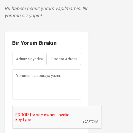
Bu habere henüz yorum yapılmamış. İlk
yorumu siz yapın!
Bir Yorum Bırakın