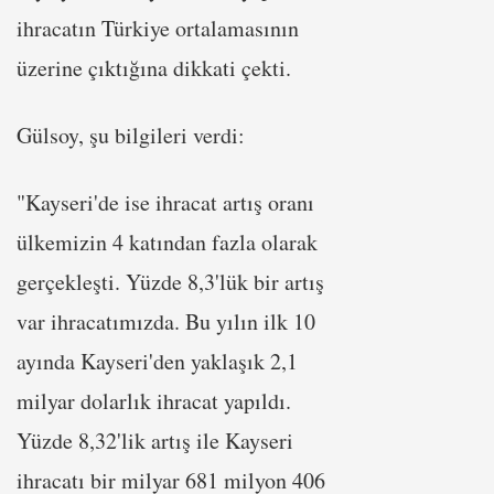
ihracatın Türkiye ortalamasının
üzerine çıktığına dikkati çekti.
Gülsoy, şu bilgileri verdi:
"Kayseri'de ise ihracat artış oranı
ülkemizin 4 katından fazla olarak
gerçekleşti. Yüzde 8,3'lük bir artış
var ihracatımızda. Bu yılın ilk 10
ayında Kayseri'den yaklaşık 2,1
milyar dolarlık ihracat yapıldı.
Yüzde 8,32'lik artış ile Kayseri
ihracatı bir milyar 681 milyon 406