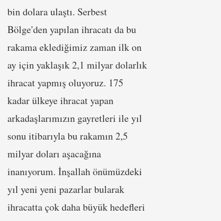
bin dolara ulaştı. Serbest
Bölge'den yapılan ihracatı da bu
rakama eklediğimiz zaman ilk on
ay için yaklaşık 2,1 milyar dolarlık
ihracat yapmış oluyoruz. 175
kadar ülkeye ihracat yapan
arkadaşlarımızın gayretleri ile yıl
sonu itibarıyla bu rakamın 2,5
milyar doları aşacağına
inanıyorum. İnşallah önümüzdeki
yıl yeni yeni pazarlar bularak
ihracatta çok daha büyük hedefleri