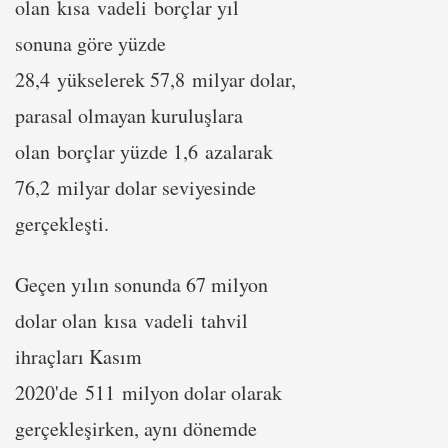
olan kısa vadeli borçlar yıl
sonuna göre yüzde
28,4 yükselerek 57,8 milyar dolar,
parasal olmayan kuruluşlara
olan borçlar yüzde 1,6 azalarak
76,2 milyar dolar seviyesinde
gerçekleşti.
Geçen yılın sonunda 67 milyon
dolar olan kısa vadeli tahvil
ihraçları Kasım
2020'de 511 milyon dolar olarak
gerçekleşirken, aynı dönemde