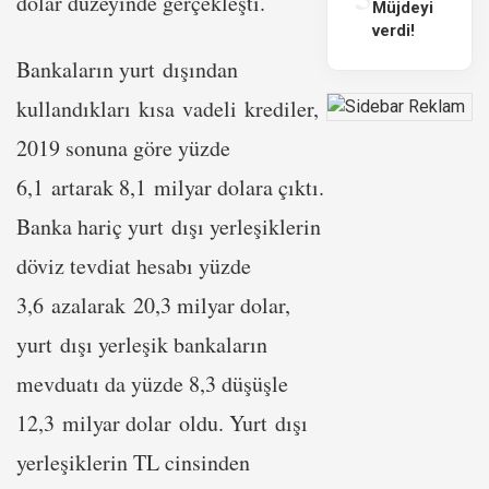
dolar düzeyinde gerçekleşti.
Müjdeyi
verdi!
Bankaların yurt dışından
kullandıkları kısa vadeli krediler,
2019 sonuna göre yüzde
6,1 artarak 8,1 milyar dolara çıktı.
Banka hariç yurt dışı yerleşiklerin
döviz tevdiat hesabı yüzde
3,6 azalarak 20,3 milyar dolar,
yurt dışı yerleşik bankaların
mevduatı da yüzde 8,3 düşüşle
12,3 milyar dolar oldu. Yurt dışı
yerleşiklerin TL cinsinden