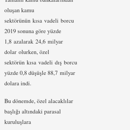
oluşan kamu
sektörünün kısa vadeli borcu
2019 sonuna göre yüzde
1,8 azalarak 24,6 milyar
dolar olurken, özel
sektörün kısa vadeli dış borcu
yüzde 0,8 düşüşle 88,7 milyar
dolara indi.
Bu dönemde, özel alacaklılar
başlığı altındaki parasal
kuruluşlara