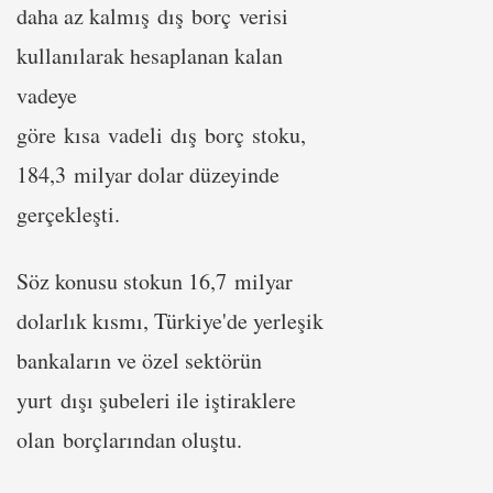
daha az kalmış dış borç verisi
kullanılarak hesaplanan kalan
vadeye
göre kısa vadeli dış borç stoku,
184,3 milyar dolar düzeyinde
gerçekleşti.
Söz konusu stokun 16,7 milyar
dolarlık kısmı, Türkiye'de yerleşik
bankaların ve özel sektörün
yurt dışı şubeleri ile iştiraklere
olan borçlarından oluştu.