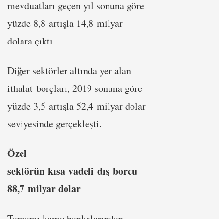
mevduatları geçen yıl sonuna göre
yüzde 8,8 artışla 14,8 milyar
dolara çıktı.
Diğer sektörler altında yer alan
ithalat borçları, 2019 sonuna göre
yüzde 3,5 artışla 52,4 milyar dolar
seviyesinde gerçekleşti.
Özel
sektörün kısa vadeli dış borcu
88,7 milyar dolar
Tamamı kamu bankalarından