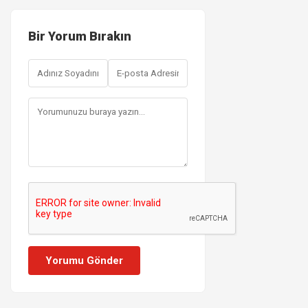
Bir Yorum Bırakın
Yorumu Gönder