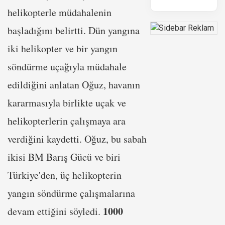
helikopterle müdahalenin
başladığını belirtti. Dün yangına
iki helikopter ve bir yangın
söndürme uçağıyla müdahale
edildiğini anlatan Oğuz, havanın
kararmasıyla birlikte uçak ve
helikopterlerin çalışmaya ara
verdiğini kaydetti. Oğuz, bu sabah
ikisi BM Barış Gücü ve biri
Türkiye'den, üç helikopterin
yangın söndürme çalışmalarına
1000
devam ettiğini söyledi.