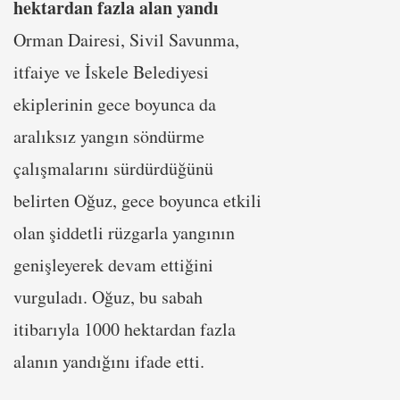
hektardan fazla alan yandı
Orman Dairesi, Sivil Savunma,
itfaiye ve İskele Belediyesi
ekiplerinin gece boyunca da
aralıksız yangın söndürme
çalışmalarını sürdürdüğünü
belirten Oğuz, gece boyunca etkili
olan şiddetli rüzgarla yangının
genişleyerek devam ettiğini
vurguladı. Oğuz, bu sabah
itibarıyla 1000 hektardan fazla
alanın yandığını ifade etti.