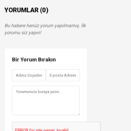
YORUMLAR (0)
Bu habere henüz yorum yapılmamış. İlk
yorumu siz yapın!
Bir Yorum Bırakın