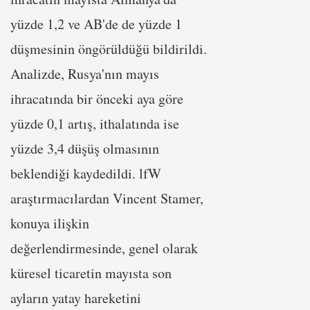
yüzde 1,2 ve AB'de de yüzde 1
düşmesinin öngörüldüğü bildirildi.
Analizde, Rusya'nın mayıs
ihracatında bir önceki aya göre
yüzde 0,1 artış, ithalatında ise
yüzde 3,4 düşüş olmasının
beklendiği kaydedildi. lfW
araştırmacılardan Vincent Stamer,
konuya ilişkin
değerlendirmesinde, genel olarak
küresel ticaretin mayısta son
ayların yatay hareketini