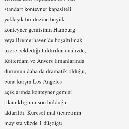
standart konteyner kapasiteli
yaklaşık bir düzine büyük
konteyner gemisinin Hamburg
veya Bremerhaven'de boşaltılmak
üzere beklediği bildirilen analizde,
Rotterdam ve Anvers limanlarında
durumun daha da dramatik olduğu,
buna karşın Los Angeles
açıklarında konteyner gemisi
tıkanıklığının son bulduğu
aktarıldı. Küresel mal ticaretinin
mayısta yüzde 1 düştüğü