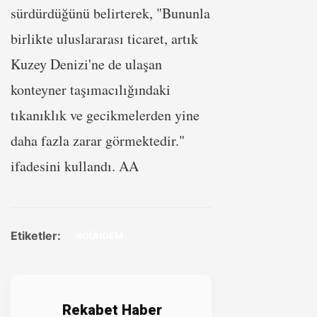
sürdürdüğünü belirterek, "Bununla
birlikte uluslararası ticaret, artık
Kuzey Denizi'ne de ulaşan
konteyner taşımacılığındaki
tıkanıklık ve gecikmelerden yine
daha fazla zarar görmektedir."
ifadesini kullandı. AA
Etiketler:
#GÜNDEM
Rekabet Haber