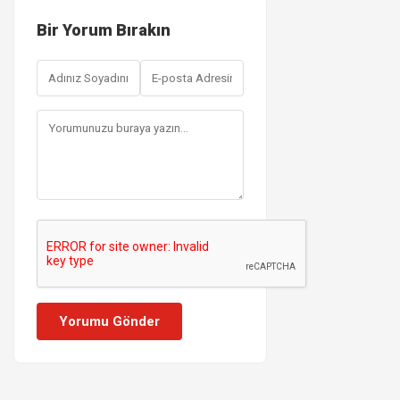
Bir Yorum Bırakın
Yorumu Gönder