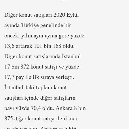
Diğer konut satışları 2020 Eylül
ayında Türkiye genelinde bir
önceki yılın aynı ayına göre yüzde
13,6 artarak 101 bin 168 oldu.
Diğer konut satışlarında İstanbul
17 bin 872 konut satışı ve yüzde
17,7 pay ile ilk sıraya yerleşti.
İstanbul'daki toplam konut
satışları içinde diğer satışların
payı yüzde 70,4 oldu. Ankara 8 bin
875 diğer konut satışı ile ikinci
sırada yer aldı. Ankara'yı 5 bin