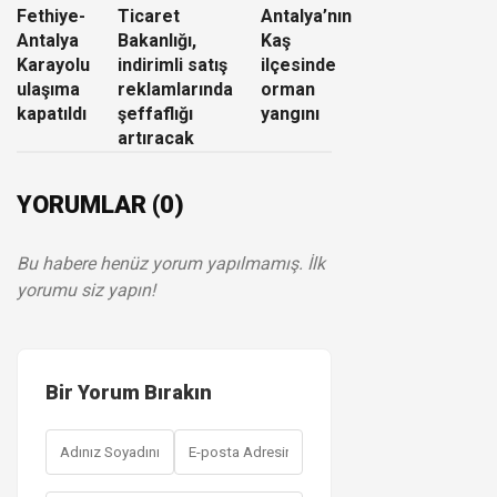
Fethiye-
Ticaret
Antalya’nın
Antalya
Bakanlığı,
Kaş
Karayolu
indirimli satış
ilçesinde
ulaşıma
reklamlarında
orman
kapatıldı
şeffaflığı
yangını
artıracak
YORUMLAR (0)
Bu habere henüz yorum yapılmamış. İlk
yorumu siz yapın!
Bir Yorum Bırakın