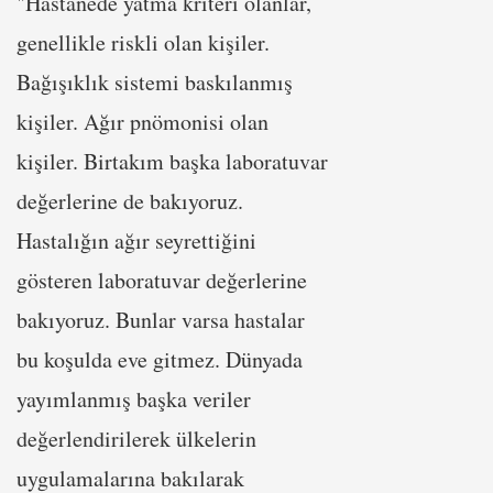
"Hastanede yatma kriteri olanlar,
genellikle riskli olan kişiler.
Bağışıklık sistemi baskılanmış
kişiler. Ağır pnömonisi olan
kişiler. Birtakım başka laboratuvar
değerlerine de bakıyoruz.
Hastalığın ağır seyrettiğini
gösteren laboratuvar değerlerine
bakıyoruz. Bunlar varsa hastalar
bu koşulda eve gitmez. Dünyada
yayımlanmış başka veriler
değerlendirilerek ülkelerin
uygulamalarına bakılarak