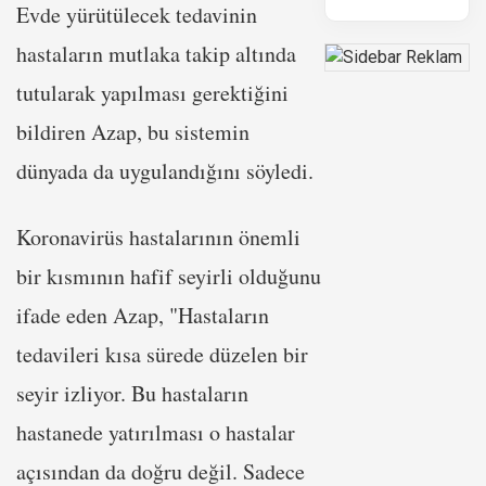
Evde yürütülecek tedavinin
hastaların mutlaka takip altında
tutularak yapılması gerektiğini
bildiren Azap, bu sistemin
dünyada da uygulandığını söyledi.
Koronavirüs hastalarının önemli
bir kısmının hafif seyirli olduğunu
ifade eden Azap, "Hastaların
tedavileri kısa sürede düzelen bir
seyir izliyor. Bu hastaların
hastanede yatırılması o hastalar
açısından da doğru değil. Sadece