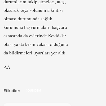
durumlarını takip etmeleri, ateş,
öksürük veya solunum sıkıntısı
olması durumunda sağlık
kurumuna başvurmaları, başvuru
esnasında da evlerinde Kovid-19
olası ya da kesin vakası olduğunu
da bildirmeleri uyarıları yer aldı.
AA
Etiketler:
#GÜNDEM