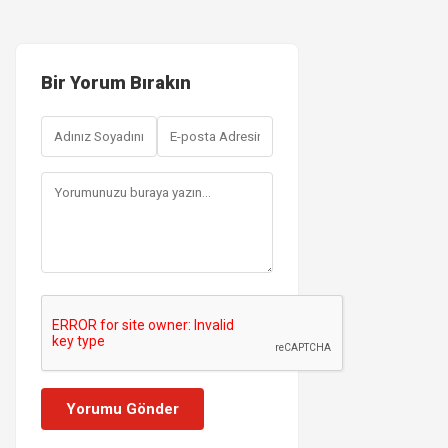
Bir Yorum Bırakın
Yorumu Gönder