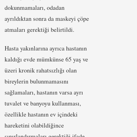
dokunmamaları, odadan
ayrıldıktan sonra da maskeyi çöpe
atmaları gerektiği belirtildi.
Hasta yakınlarına ayrıca hastanın
kaldığı evde mümkünse 65 yaş ve
üzeri kronik rahatsızlığı olan
bireylerin bulunmamasını
sağlamaları, hastanın varsa ayrı
tuvalet ve banyoyu kullanması,
özellikle hastanın ev içindeki
hareketini olabildiğince
sınırlandırmaları gerektiği ifade