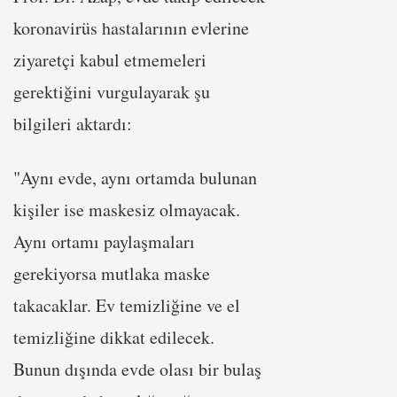
koronavirüs hastalarının evlerine
ziyaretçi kabul etmemeleri
gerektiğini vurgulayarak şu
bilgileri aktardı:
"Aynı evde, aynı ortamda bulunan
kişiler ise maskesiz olmayacak.
Aynı ortamı paylaşmaları
gerekiyorsa mutlaka maske
takacaklar. Ev temizliğine ve el
temizliğine dikkat edilecek.
Bunun dışında evde olası bir bulaş