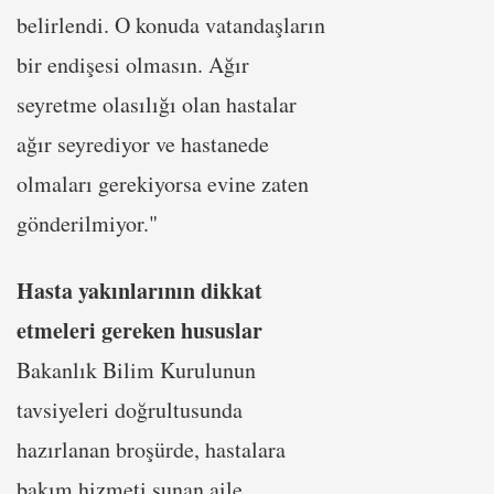
belirlendi. O konuda vatandaşların
bir endişesi olmasın. Ağır
seyretme olasılığı olan hastalar
ağır seyrediyor ve hastanede
olmaları gerekiyorsa evine zaten
gönderilmiyor."
Hasta yakınlarının dikkat
etmeleri gereken hususlar
Bakanlık Bilim Kurulunun
tavsiyeleri doğrultusunda
hazırlanan broşürde, hastalara
bakım hizmeti sunan aile