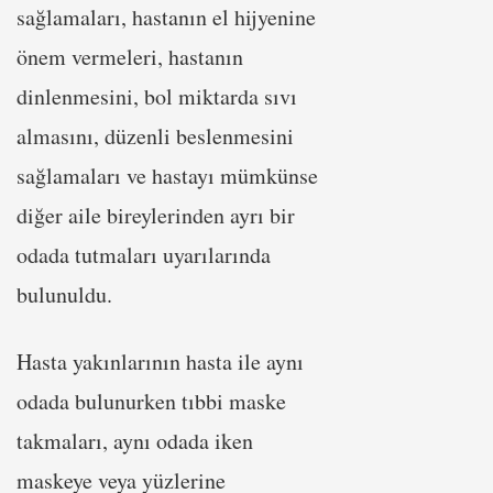
sağlamaları, hastanın el hijyenine
önem vermeleri, hastanın
dinlenmesini, bol miktarda sıvı
almasını, düzenli beslenmesini
sağlamaları ve hastayı mümkünse
diğer aile bireylerinden ayrı bir
odada tutmaları uyarılarında
bulunuldu.
Hasta yakınlarının hasta ile aynı
odada bulunurken tıbbi maske
takmaları, aynı odada iken
maskeye veya yüzlerine