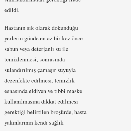
edildi.
Hastanın sık olarak dokunduğu
yerlerin günde en az bir kez önce
sabun veya deterjanlı su ile
temizlenmesi, sonrasında
sulandırılmış çamaşır suyuyla
dezenfekte edilmesi, temizlik
esnasında eldiven ve tıbbi maske
kullanılmasına dikkat edilmesi
gerektiği belirtilen broşürde, hasta
yakınlarının kendi sağlık