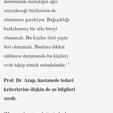
durumunda hastalığın ağır
seyredeceği birilerinin de
olmaması gerekiyor. Bağışıklığı
baskılanmış bir aile bireyi
olmamalı. Bu kişiler ileri yaşta
biri olmamalı. Bunlara dikkat
edilmesi durumunda bu kişileri
evde takip etmek mümkündür. "
Prof. Dr. Azap, hastanede tedavi
kriterlerine ilişkin de şu bilgileri
verdi: