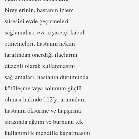
bireylerinin, hastanın izlem
süresini evde geçirmeleri
sağlamaları, eve ziyaretçi kabul
etmemeleri, hastanın hekim
tarafından önerdiği ilaçlarını
düzenli olarak kullanmasını
sağlamaları, hastanın durumunda
kötüleşme veya solunum güçlü
olması halinde 112'yi aramaları,
hastanın öksürme ve hapşırma
sırasında ağzını ve burnunu tek
kullanımlık mendille kapatmasını