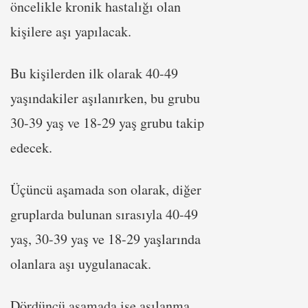
öncelikle kronik hastalığı olan
kişilere aşı yapılacak.
Bu kişilerden ilk olarak 40-49
yaşındakiler aşılanırken, bu grubu
30-39 yaş ve 18-29 yaş grubu takip
edecek.
Üçüncü aşamada son olarak, diğer
gruplarda bulunan sırasıyla 40-49
yaş, 30-39 yaş ve 18-29 yaşlarında
olanlara aşı uygulanacak.
Dördüncü aşamada ise aşılanma