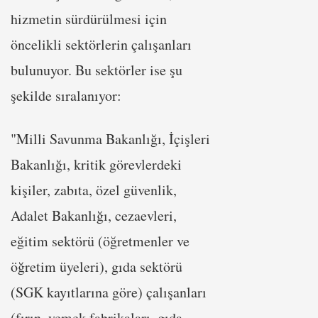
hizmetin sürdürülmesi için
öncelikli sektörlerin çalışanları
bulunuyor. Bu sektörler ise şu
şekilde sıralanıyor:
"Milli Savunma Bakanlığı, İçişleri
Bakanlığı, kritik görevlerdeki
kişiler, zabıta, özel güvenlik,
Adalet Bakanlığı, cezaevleri,
eğitim sektörü (öğretmenler ve
öğretim üyeleri), gıda sektörü
(SGK kayıtlarına göre) çalışanları
(fırın, yemek fabrikaları, gıda