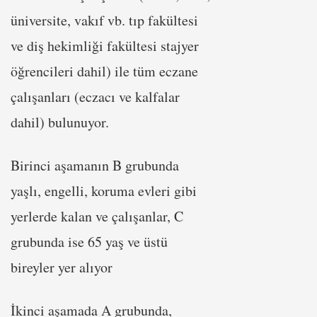
üniversite, vakıf vb. tıp fakültesi
ve diş hekimliği fakültesi stajyer
öğrencileri dahil) ile tüm eczane
çalışanları (eczacı ve kalfalar
dahil) bulunuyor.
Birinci aşamanın B grubunda
yaşlı, engelli, koruma evleri gibi
yerlerde kalan ve çalışanlar, C
grubunda ise 65 yaş ve üstü
bireyler yer alıyor
İkinci aşamada A grubunda,