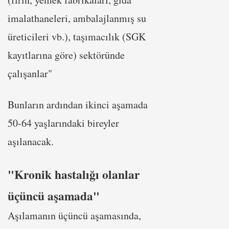
imalathaneleri, ambalajlanmış su
üreticileri vb.), taşımacılık (SGK
kayıtlarına göre) sektöründe
çalışanlar"
Bunların ardından ikinci aşamada
50-64 yaşlarındaki bireyler
aşılanacak.
"Kronik hastalığı olanlar
üçüncü aşamada"
Aşılamanın üçüncü aşamasında,