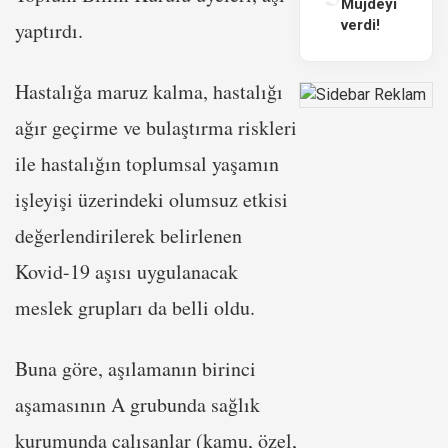
Müjdeyi
verdi!
yaptırdı.
Hastalığa maruz kalma, hastalığı
ağır geçirme ve bulaştırma riskleri
ile hastalığın toplumsal yaşamın
işleyişi üzerindeki olumsuz etkisi
değerlendirilerek belirlenen
Kovid-19 aşısı uygulanacak
meslek grupları da belli oldu.
Buna göre, aşılamanın birinci
aşamasının A grubunda sağlık
kurumunda çalışanlar (kamu, özel,