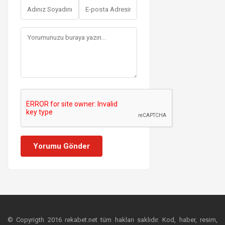
Yorumu Gönder
© Copyrigth 2016 rekabet.net tüm hakları saklıdır. Kod, haber, resim,