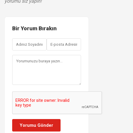
yorumu siz yapın!
Bir Yorum Bırakın
Yorumu Gönder