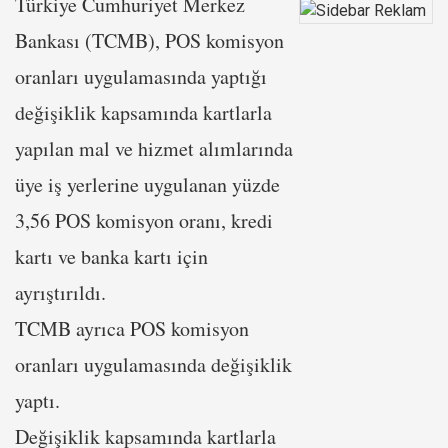
Türkiye Cumhuriyet Merkez
Bankası (TCMB), POS komisyon
oranları uygulamasında yaptığı
değişiklik kapsamında kartlarla
yapılan mal ve hizmet alımlarında
üye iş yerlerine uygulanan yüzde
3,56 POS komisyon oranı, kredi
kartı ve banka kartı için
ayrıştırıldı.
TCMB ayrıca POS komisyon
oranları uygulamasında değişiklik
yaptı.
Değişiklik kapsamında kartlarla