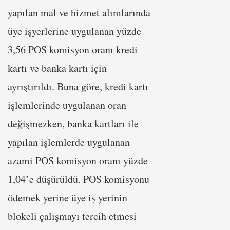
yapılan mal ve hizmet alımlarında
üye işyerlerine uygulanan yüzde
3,56 POS komisyon oranı kredi
kartı ve banka kartı için
ayrıştırıldı. Buna göre, kredi kartı
işlemlerinde uygulanan oran
değişmezken, banka kartları ile
yapılan işlemlerde uygulanan
azami POS komisyon oranı yüzde
1,04’e düşürüldü. POS komisyonu
ödemek yerine üye iş yerinin
blokeli çalışmayı tercih etmesi