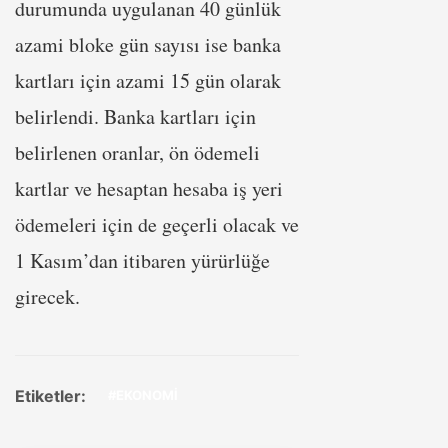
durumunda uygulanan 40 günlük
azami bloke gün sayısı ise banka
kartları için azami 15 gün olarak
belirlendi. Banka kartları için
belirlenen oranlar, ön ödemeli
kartlar ve hesaptan hesaba iş yeri
ödemeleri için de geçerli olacak ve
1 Kasım’dan itibaren yürürlüğe
girecek.
Etiketler:
#EKONOMİ